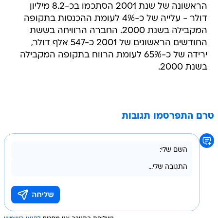
הראשונה של שנת 2001 הסתכמו בכ-8.2 מיליון
דולר - עלייה של כ-4% לעומת ההכנסות בתקופה
המקבילה בשנת 2000. החברה הרוויחה בששת
החודשים הראשונים של 2001 כ-547 אלף דולר,
ירידה של כ-65% לעומת הרווח בתקופה המקבילה
בשנת 2000.
טרם התפרסמו תגובות