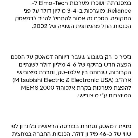
במסגרתה יושכרו מערכות Elmo-Tech ל-
Reliance, מוערכות ב-3-4 מיליון דולר על פני
התקופה. הסכם זה אמור להתחיל להניב לדמאטק
הכנסות החל מהמחצית השנייה של 2002.
נזכיר כי רק בשבוע שעבר דיווחה דמאטק על הסכם
הפצה חדש בהיקף של 4-6 מיליון דולר לשנתיים
הקרובות, שנחתם בין אלמו-טק, וחברת מיצובישי
ארה"ב (Mitsubishi Electric & Electronic USA)
להפצת מערכות בקרת אלכוהול MEMS 2000
המיוצרות ע"י מיצובישי.
מניית דמאטק נסחרת בבורסה הראשית בלונדון לפי
שווי של כ-46 מיליון דולר. הכנסות החברה במחצית