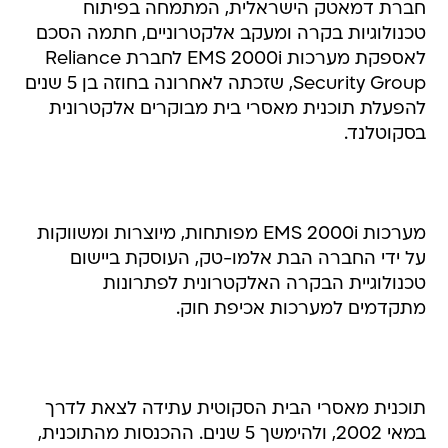
חברת דמאטק הישראלית, המתמחה בפיתוח
טכנולוגיות בקרה ומעקב אלקטרוניים, חתמה הסכם
לאספקת מערכות EMS 2000i לחברת Reliance
Security Group, שזכתה לאחרונה בחוזה בן 5 שנים
להפעלת תוכנית מאסרי בית מבוקרים אלקטרונית
בסקוטלנד.
מערכות EMS 2000i מפותחות, מיוצרות ומשווקות
על ידי החברה הבת אלמו-טק, העוסקת ביישום
טכנולוגיית הבקרה האלקטרונית לפתרונות
מתקדמים למערכות אכיפת חוק.
תוכנית מאסרי הבית הסקוטית עתידה לצאת לדרך
במאי 2002, ולהימשך 5 שנים. ההכנסות מהתוכנית,