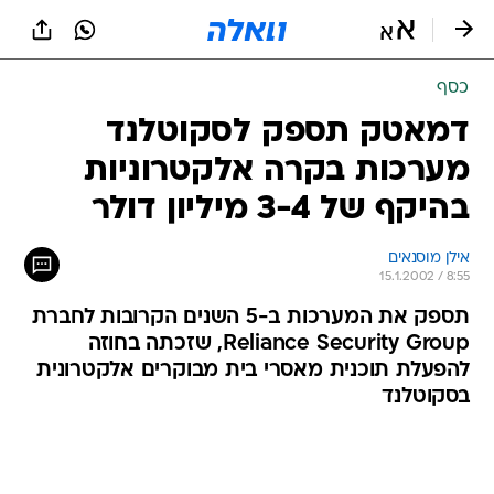
כסף
דמאטק תספק לסקוטלנד
מערכות בקרה אלקטרוניות
בהיקף של 3-4 מיליון דולר
אילן מוסנאים
15.1.2002 / 8:55
תספק את המערכות ב-5 השנים הקרובות לחברת
Reliance Security Group, שזכתה בחוזה
להפעלת תוכנית מאסרי בית מבוקרים אלקטרונית
בסקוטלנד