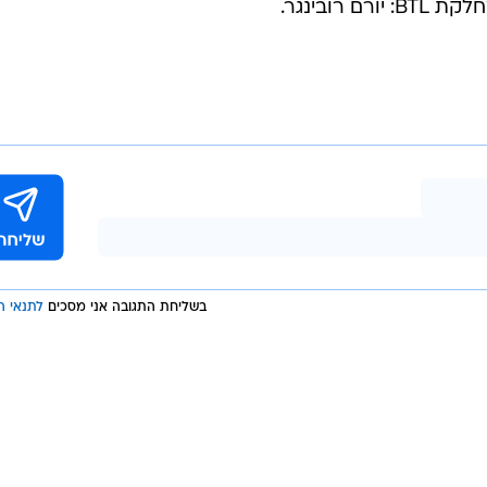
רובינגר.
בשליחת התגובה אני מסכים
לתנאי ה