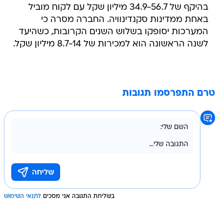
בהיקף של 34.9-56.7 מיליון שקל עם לקוח מוביל
באחת ממדינות סקנדינוויה. החברה מסרה כי
המערכות יסופקו בשלוש השנים הקרובות, כשהיעד
לשנה הראשונה הוא למכירות של 8.7-14 מיליון שקל.
טרם התפרסמו תגובות
בשליחת התגובה אני מסכים
לתנאי השימוש