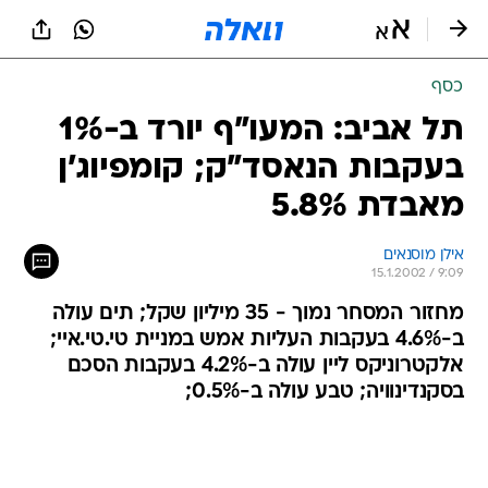
כסף
תל אביב: המעו"ף יורד ב-1%
בעקבות הנאסד"ק; קומפיוג'ן
מאבדת 5.8%
אילן מוסנאים
15.1.2002 / 9:09
מחזור המסחר נמוך - 35 מיליון שקל; תים עולה
ב-4.6% בעקבות העליות אמש במניית טי.טי.איי;
אלקטרוניקס ליין עולה ב-4.2% בעקבות הסכם
בסקנדינוויה; טבע עולה ב-0.5%;