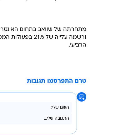
מתחרתה של שוואב בתחום האינטרנט, 
ורשמה עלייה של %
הרביעי.
טרם התפרסמו תגובות