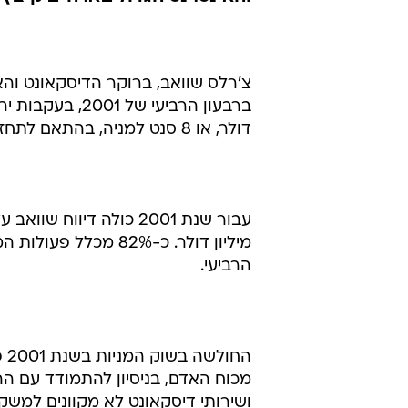
דולר, או 8 סנט למניה, בהתאם לתחזיות.
מיליון דולר. כ-82% 
הרביעי.
מכוח האדם, בניסיון להתמודד עם ה
ושירותי דיסקאונט לא מקוונים למשקיע