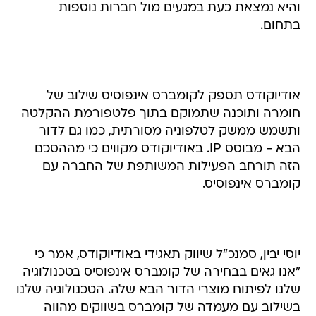
והיא נמצאת כעת במגעים מול חברות נוספות
בתחום.
אודיוקודס תספק לקומברס אינפוסיס שילוב של
חומרה ותוכנה שתמוקם בתוך פלטפורמת ההקלטה
ותשמש ממשק לטלפוניה מסורתית, כמו גם לדור
הבא - מבוסס IP. באודיוקודס מקווים כי מההסכם
הזה תורחב הפעילות המשותפת של החברה עם
קומברס אינפוסיס.
יוסי יבין, סמנכ"ל שיווק תאגידי באודיוקודס, אמר כי
"אנו גאים בבחירה של קומברס אינפוסיס בטכנולוגיה
שלנו לפיתוח מוצרי הדור הבא שלה. הטכנולוגיה שלנו
בשילוב עם מעמדה של קומברס בשווקים מהווה