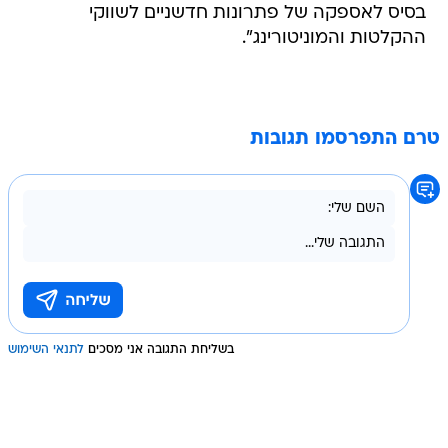
בסיס לאספקה של פתרונות חדשניים לשווקי
ההקלטות והמוניטורינג".
טרם התפרסמו תגובות
בשליחת התגובה אני מסכים
לתנאי השימוש