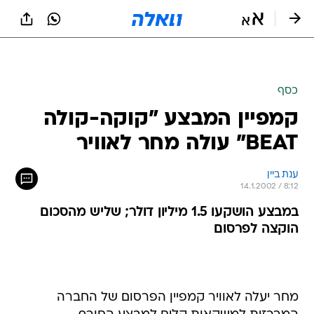
כסף
קמפיין המבצע "קוקה-קולה
BEAT" עולה מחר לאוויר
ענת ביין
14.1.2002 / 8:12
במבצע הושקעו 1.5 מיליון דולר; שליש מהסכום
הוקצה לפרסום
מחר יעלה לאוויר קמפיין הפרסום של החברה