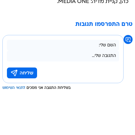
כהן, קניית מדיה: MEDIA ONE.
טרם התפרסמו תגובות
בשליחת התגובה אני מסכים
לתנאי השימוש