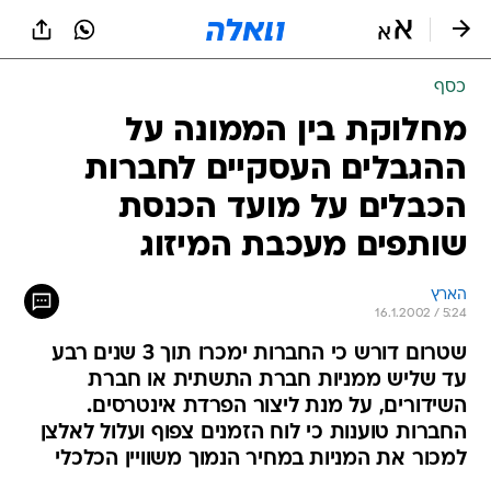
כסף
מחלוקת בין הממונה על
ההגבלים העסקיים לחברות
הכבלים על מועד הכנסת
שותפים מעכבת המיזוג
הארץ
16.1.2002 / 5:24
שטרום דורש כי החברות ימכרו תוך 3 שנים רבע
עד שליש ממניות חברת התשתית או חברת
השידורים, על מנת ליצור הפרדת אינטרסים.
החברות טוענות כי לוח הזמנים צפוף ועלול לאלצן
למכור את המניות במחיר הנמוך משוויין הכלכלי