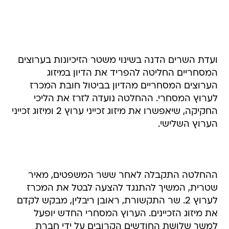
ועדת השרים הדנה בשינוי משטר הזיכיונות בערוצים
המסחריים החליטה להפריד את הדיון במיזוג
הערוצים המסחריים מהדיון בביטול חובת המכרז
לערוץ המסחרי. ההחלטה נועדה לזרז את הליכי
החקיקה, שיאפשרו את מיזוג זכייני ערוץ 2 ומיזוג זכייני
הערוץ השלישי.
ההחלטה התקבלה לאחר ששר המשפטים, מאיר
שטרית, המשיך להתנגד להצעה לבטל את המכרז
לערוץ 2. שר התקשורת, ראובן ריבלין, מבקש לקדם
את מיזוג הזכיינים. הערוץ המסחרי החדש יופעל
למשך שלושת החודשים הקרובים על ידי חברת