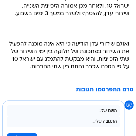
ישראל 10, ולאחר מכן אמורה הזכיינית השנייה,
שידורי עדן, להצטרף ולשדר במשך 3 ימים בשבוע.
ואולם שידורי עדן הודיעה כי היא אינה מוכנה להפעיל
את השידור במתכונת של חלוקה בין ימי השידור של
שתי הזכייניות, והיא מבקשת להתמזג עם ישראל 10
על פי הסכם שכבר נחתם בין שתי החברות.
טרם התפרסמו תגובות