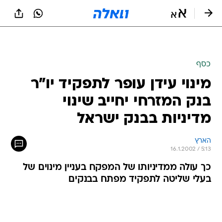
כסף
מינוי עידן עופר לתפקיד יו"ר
בנק המזרחי יחייב שינוי
מדיניות בבנק ישראל
הארץ
16.1.2002 / 5:13
כך עולה ממדיניותו של המפקח בעניין מינוים של
בעלי שליטה לתפקיד מפתח בבנקים