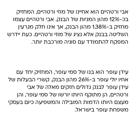
אבי ורטהיים הוא אחיינו של מוזי ורטהיים, המחזיק
בכ-12% מהון המניות של הבנק. אבי ורטהיים עצמו
מחזיק ב-1.38% מהון הבנק, אך אינו חלק מגרעין
השליטה בבנק אלא נציג של מוזי ורטהיים. כעת יידרש
המפקח להתמודד עם סוגיה מורכבת יותר.
עידן עופר הוא בנו של סמי עופר, המחזיק יחד עם
אחיו יולי עופר ב-26% מהון הבנק. קשרי הבעלות של
עידן עופר לבנק גדולים חזקים מאלה של אבי
ורטהיים, הן מתוקף היותו יורשו של סמי עופר, והן
מעצם היותו הדמות המובילה והמשפיעה כיום בעסקי
משפחת עופר בישראל.