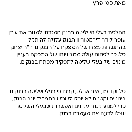
מאת סמי פרץ
החלטת בעלי השליטה בבנק המזרחי למנות את עידן
עופר ליו"ר דירקטוריון הבנק עלולה להיתקל
בהתנגדות מצדו של המפקח על הבנקים, ד"ר יצחק
טל. כך לפחות עולה ממדיניותו של המפקח בעניין
מינוים של בעלי שליטה לתפקיד מפתח בבנקים.
טל וקודמו, זאב אבלס, קבעו כי בעלי שליטה בבנקים
בינוניים וקטנים לא יוכלו לשמש בתפקיד יו"ר הבנק,
כדי למנוע ניגודי עניינים ואפשרות שבעלי השליטה
ינצלו לרעה את מעמדם בבנק.