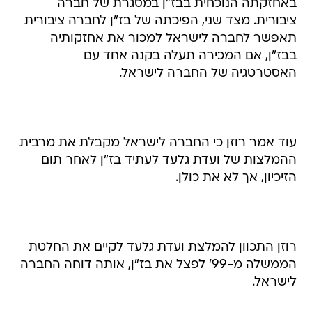
באחזקתה הנוכחית בבז"ן במסגרת של חברה
ציבורית. מצד שני, הפיכתה של בז"ן לחברה ציבורית
תאפשר לחברה לישראל למכור את אחזקותיה
בבז"ן, אם המכירה תעלה בקנה אחד עם
האסטרטגיה של החברה לישראל.
עוד אמר רוזן כי החברה לישראל מקבלת את מרבית
ההמלצות של ועדת גלעד לעתיד בז"ן לאחר תום
הזיכיון, אך לא את כולן.
רוזן התכוון להמלצת ועדת גלעד לקיים את החלטת
הממשלה מ-99' לפצל את בז"ן, אותה דוחה החברה
לישראל.