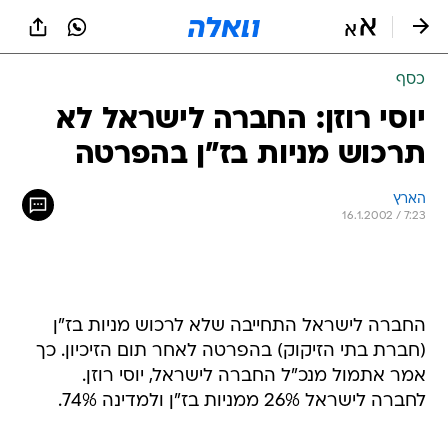
כסף
יוסי רוזן: החברה לישראל לא
תרכוש מניות בז"ן בהפרטה
הארץ
16.1.2002 / 7:23
החברה לישראל התחייבה שלא לרכוש מניות בז"ן
(חברת בתי הזיקוק) בהפרטה לאחר תום הזיכיון. כך
אמר אתמול מנכ"ל החברה לישראל, יוסי רוזן.
לחברה לישראל 26% ממניות בז"ן ולמדינה 74%.