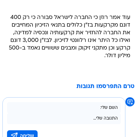
עוד אמר רוזן כי החברה לישראל סבורה כי רק 400
דונם מקרקעות בז"ן כלולים בתנאי הזיכיון המחייבים
את החברה להחזיר את קרקעותיה ונכסיה למדינה,
ואילו כל היתר אינו רלוונטי לזיכיון. לבז"ן 3,000 דונם
קרקע וכן מתקני זיקוק ומבנים ששוויים נאמד ב-500
מיליון דולר.
טרם התפרסמו תגובות