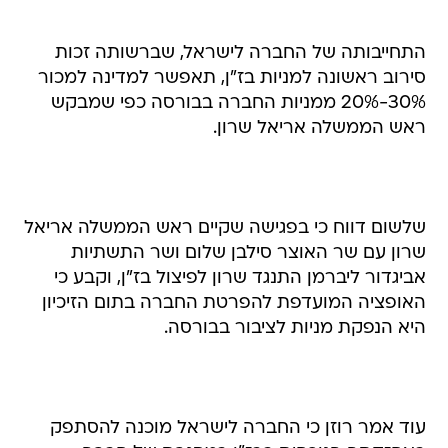
התחייבותה של החברה לישראל, שברשותה זכות
סירוב ראשונה למניות בז"ן, תאפשר למדינה למכור
30%-20% ממניות החברה בבורסה כפי שמבקש
ראש הממשלה אריאל שרון.
שלשום דווח כי בפגישה שקיים ראש הממשלה אריאל
שרון עם שר האוצר סילבן שלום ושר התשתיות
אביגדור ליברמן התנגד שרון לפיצול בז"ן, וקבע כי
האופציה המועדפת להפרטת החברה בתום הזיכיון
היא הנפקת מניות לציבור בבורסה.
עוד אמר רוזן כי החברה לישראל מוכנה להסתפק