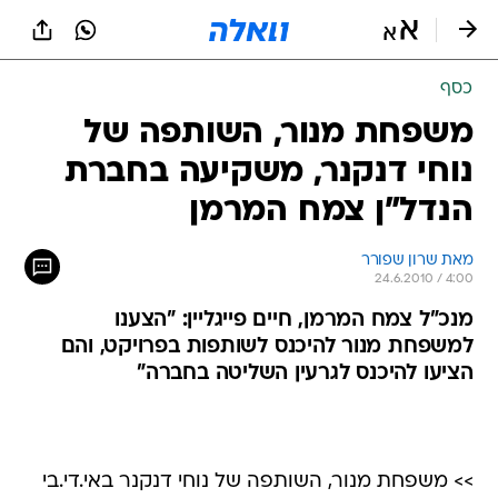
כסף
משפחת מנור, השותפה של
נוחי דנקנר, משקיעה בחברת
הנדל"ן צמח המרמן
מאת שרון שפורר 
24.6.2010 / 4:00
מנכ"ל צמח המרמן, חיים פייגליין: "הצענו
למשפחת מנור להיכנס לשותפות בפרויקט, והם
הציעו להיכנס לגרעין השליטה בחברה"
>> משפחת מנור, השותפה של נוחי דנקנר באי.די.בי