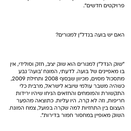
פרויקטים חדשים".
האם יש בועה בנדל"ן למגורים?
"שוק הנדל"ן למגורים הוא שוק יציב, חזק וסולידי, אין
בו מאפיינים של בועה. לדעתי, המונח 'בועה' נבע
מתסכול מסוים, מכיוון שבסוף 2008 ותחילת 2009,
כשהיה משבר עולמי שיובא לישראל, מרבית כלי
התקשורת והמומחים והחזאים הניחו שיהיו ירידות
חריפות, וזה לא קרה. היו עליות. כתוצאה מהפער
העצום בין התחזיות למה שקרה בפועל, צמח המונח.
השוק מאופיין במחסור חמור בדירות".