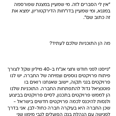
"אין לי הסברים לזה. מי שמעיין במצגת שפורסמה
במגנא, ומי שמעיין בדו"חות הדירקטוריון, ימצא את
זה כתוב שם".
מה הן התוכניות שלכם לעתיד?
"גייסנו לפני חודש וחצי אג"ח ב-40 מיליון שקל לצורך
פיתוח פרויקטים נוספים וצמיחה של החברה. יש לנו
פרויקטים בגני תקוה, יישוב שאנחנו רואים בו
פוטנציאל גדול להתפתחות החברה. התוכניות שלנו
הן לממש פרויקטים בתכנון, לסיים פרויקטים בביצוע
ולנסות להיכנס לכמה פרויקטים חדשים בישראל -
שכן החברה היא בעיקרה חברה כחול-לבן. אני בדרך
לפגישה עם הנהלת בנק הפועלים לגבי מימון שני