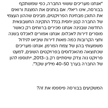
"אנחנו מעריכים ששווי החברה, כפי שמשתקף
בבורסה, אינו ריאלי. אם בוחנים את המצגת ורואים
את התוכן מבחינת הפרויקטים, מבינים שההון העצמי
של החברה קטן יחסית בגלל התקינה החשבונאית
החדשה שבגינה אנחנו מכירים ברווחים רק כאשר
מוסרים דירות לאכלוס. אנחנו אמורים לאכלס בשנה
וחצי הקרובות כמה מאות דירות שיביאו לגידול
משמעותי בהון של צמח המרמן. אנחנו מעריכים
שכתוצאה מהאכלוסים בפרויקטים השונים, למעט
פרויקט נוה צדק שיסתיים רק ב-2013, ייתוספו להון
של החברה בערך 40-50 מיליון שקל".
המשקיעים בבורסה פיספסו את זה?