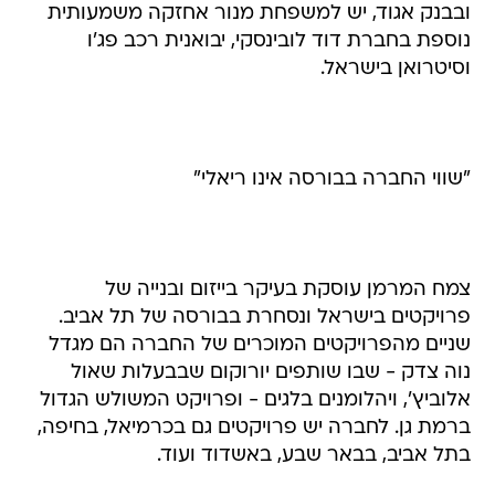
ובבנק אגוד, יש למשפחת מנור אחזקה משמעותית
נוספת בחברת דוד לובינסקי, יבואנית רכב פג'ו
וסיטרואן בישראל.
"שווי החברה בבורסה אינו ריאלי"
צמח המרמן עוסקת בעיקר בייזום ובנייה של
פרויקטים בישראל ונסחרת בבורסה של תל אביב.
שניים מהפרויקטים המוכרים של החברה הם מגדל
נוה צדק - שבו שותפים יורוקום שבבעלות שאול
אלוביץ', ויהלומנים בלגים - ופרויקט המשולש הגדול
ברמת גן. לחברה יש פרויקטים גם בכרמיאל, בחיפה,
בתל אביב, בבאר שבע, באשדוד ועוד.