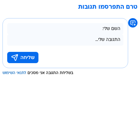
טרם התפרסמו תגובות
בשליחת התגובה אני מסכים
לתנאי השימוש