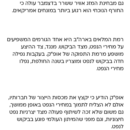
גם מבחינת המזג אוויר ששרר בדצמבר עולה כי
החורף הנוכחי הוא רגוע ביותר במונחים אמריקאים.
רמת המלאים בארה"ב היא אחד הגורמים המשפיעים
על מחירי הנפט, מצד הביקוש. מנגד, צד ההיצע
מושפע מרמת התפוקה של אופ"ק. בעקבות נפילה
חדה בביקוש לנפט ומוצריו בשנה החולפת, נפלו
מחירי הנפט.
אופ"ק הודיע כי יקצץ את מכסות הייצור של חברותיו,
אולם לא הצליח לתמוך במחירי הנפט באופן ממושך,
גם משום שלא זכה לשיתוף פעולה מצד יצרניות נפט
חיצוניות, וגם מפני שהמיתון העולמי פוגע בביקוש
לנפט.