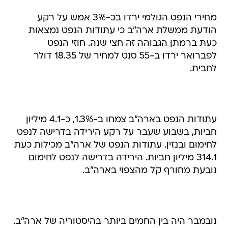
מחירי הנפט הגולמי ירדו בכ-3% אמש על רקע
הודעת ממשלת ארה"ב כי עתודות הנפט נמצאות
כעת ברמתן הגבוהה זה חצי שנה. חוזי הנפט
לפברואר ירדו ב-55 סנט למחיר של 18.35 דולר
לחבית.
עתודות הנפט בארה"ב צמחו ב-1.3%, כ-4.1 מיליון
חביות, בשבוע שעבר על רקע הירידה בדרישה לנפט
לחימום ובנזין. עתודות הנפט של ארה"ב מכילות כעת
314.1 מיליון חביות. הירידה בדרישה לנפט לחימום
נובעת מחורף קל מהצפוי בארה"ב.
נובמבר היה בין החמים ביותר בהיסטוריה של ארה"ב.