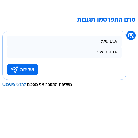
טרם התפרסמו תגובות
בשליחת התגובה אני מסכים
לתנאי השימוש