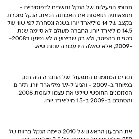
תחומי הפעילות של הנקל נחשבים לדפנסיביים -
ותוצאותיה תואמות את האבחנה הזאת. הנקל מוכרת
בקצב של 14 מיליארד יורו בשנה ונסחרת לפי שווי של
14.5 מיליארד יורו. החברה מעולם לא סיימה שנת
כספים בהפסד, ולא רק שביצועיה לא נפגעו ב2008-
-2009, אלא שאלה היו עבורה שנות שיא.
תזרים המזומנים התפעולי של החברה היה חזק
במיוחד ב-2009 - והגיע ל-1.9 מיליארד יורו. תזרים
המזומנים החופשי שילש את עצמו לעומת 2008,
והסתכם ב-2009 ב-1.5 מיליארד יורו.
את הרבעון הראשון של 2010 סיימה הנקל ברווח של