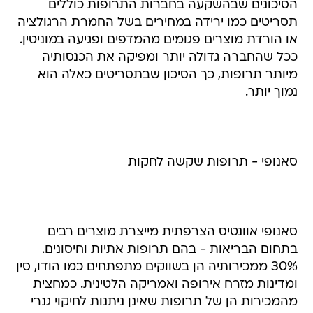
הסיכונים שבהשקעה בחברות התרופות כוללים
תסריטים כמו ירידה במחירים בשל החמרת הרגולציה
או הורדת מוצרים פגומים מהמדפים ופגיעה במוניטין.
ככל שהחברה גדולה יותר ומפיקה את הכנסותיה
מיותר תרופות, כך הסיכון שבתסריטים כאלה הוא
נמוך יותר.
סאנופי - תרופות שקשה לחקות
סאנופי אוונטיס הצרפתית מייצרת מוצרים רבים
בתחום הבריאות - בהם תרופות אתיות וחיסונים.
30% ממכירותיה הן בשווקים מתפתחים כמו הודו, סין
ומדינות מזרח אירופה ואמריקה הלטינית. כמחצית
מהמכירות הן של תרופות שאינן ניתנות לחיקוי גנרי