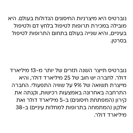
נוברטיס היא מיצרניות החיסונים הגדולות בעולם. היא
מובילה במכירת תרופות לטיפול בלחץ דם ולטיפול
בעיניים, והיא שנייה בעולם בתחום התרופות לטיפול
בסרטן.
נוברטיס תייצר השנה תזרים של יותר מ-13 מיליארד
דולר. לחברה יש חוב של 25 מיליארד דולר, והיא
מייצרת תשואה של 9% על שוויה התפעולי. החברה
התרחבה באחרונה באמצעות רכישות, וקנתה את
קירון (המפתחת חיסונים) ב-5 מיליארד דולר ואת
אלקון (המתמחה בתרופות למחלות עיניים) ב-38
מיליארד דולר.