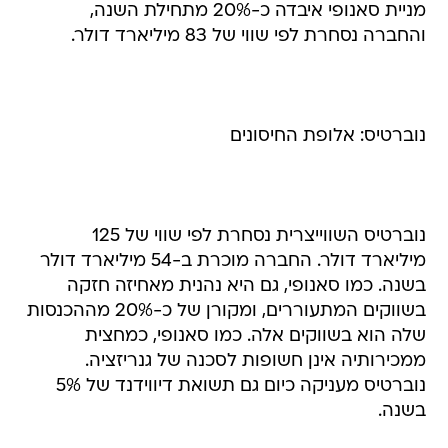
מניית סאנופי איבדה כ-20% מתחילת השנה,
והחברה נסחרת לפי שווי של 83 מיליארד דולר.
נוברטיס: אלופת החיסונים
נוברטיס השווייצרית נסחרת לפי שווי של 125
מיליארד דולר. החברה מוכרת ב-54 מיליארד דולר
בשנה. כמו סאנופי, גם היא נהנית מאחיזה חזקה
בשווקים המתעוררים, ומקורן של כ-20% מההכנסות
שלה הוא בשווקים אלה. כמו סאנופי, כמחצית
ממכירותיה אינן חשופות לסכנה של גנריזציה.
נוברטיס מעניקה כיום גם תשואת דיווידנד של 5%
בשנה.