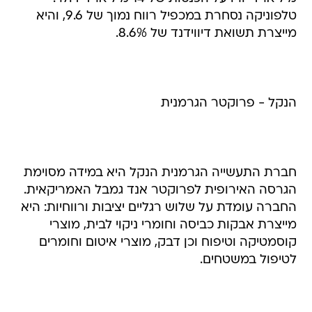
טלפוניקה נסחרת במכפיל רווח נמוך של 9.6, והיא
מייצרת תשואת דיווידנד של 8.6%.
הנקל - פרוקטר הגרמנית
חברת התעשייה הגרמנית הנקל היא במידה מסוימת
הגרסה האירופית לפרוקטר אנד גמבל האמריקאית.
החברה עומדת על שלוש רגליים יציבות ורווחיות: היא
מייצרת אבקות כביסה וחומרי ניקוי לבית, מוצרי
קוסמטיקה וטיפוח וכן דבק, מוצרי איטום וחומרים
לטיפול במשטחים.