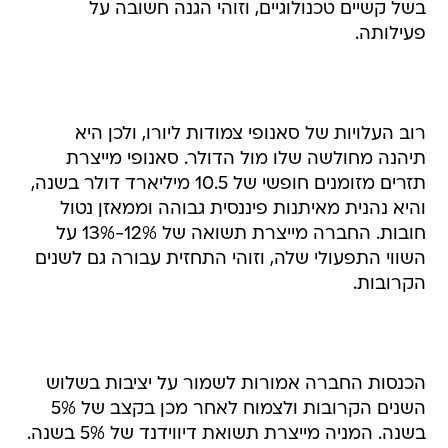
בשל קשיים טכנולוגיים, וזוהי הגנה חשובה על
פעילותה.
רוב העלויות של סאנופי צמודות ליורו, ולכן היא
תיהנה מחולשה שלו מול הדולר. סאנופי מייצרת
תזרים מזומנים חופשי של 10.5 מיליארד דולר בשנה,
והיא נהנית מאיתנות פיננסית גבוהה וממאזן נטול
חובות. החברה מייצרת תשואה של 12%-13% על
השווי התפעולי שלה, וזוהי התחזית עבורה גם לשנים
הקרובות.
הכנסות החברה אמורות לשמור על יציבות בשלוש
השנים הקרובות ולצמוח לאחר מכן בקצב של 5%
בשנה. המניה מייצרת תשואת דיווידנד של 5% בשנה.