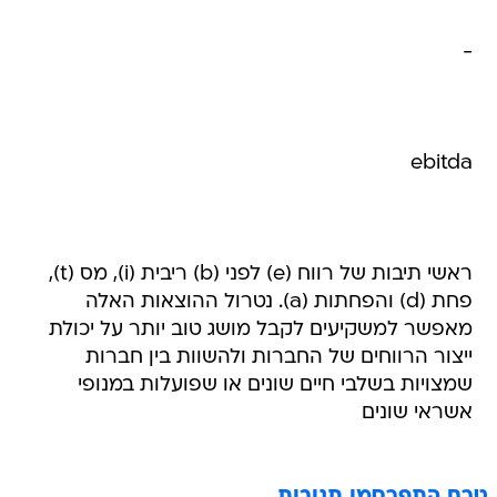
-
ebitda
ראשי תיבות של רווח (e) לפני (b) ריבית (i), מס (t),
פחת (d) והפחתות (a). נטרול ההוצאות האלה
מאפשר למשקיעים לקבל מושג טוב יותר על יכולת
ייצור הרווחים של החברות ולהשוות בין חברות
שמצויות בשלבי חיים שונים או שפועלות במנופי
אשראי שונים