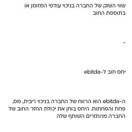
שווי השוק של החברה בניכוי עודפי המזומן או
בתוספת החוב
-
יחס חוב ל-ebitda
ה-ebitda הוא הרווח של החברה בניכוי ריבית, מס,
פחת והפחתות. היחס בוחן את יכולת החזר החוב של
החברה מהתזרים השותף שלה