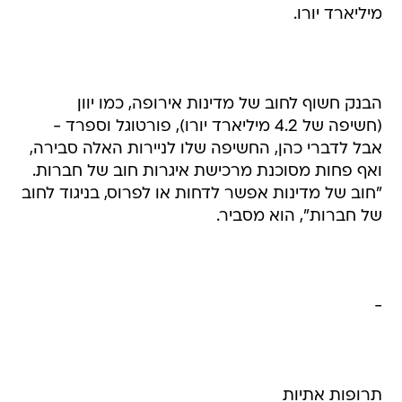
מיליארד יורו.
הבנק חשוף לחוב של מדינות אירופה, כמו יוון
(חשיפה של 4.2 מיליארד יורו), פורטוגל וספרד -
אבל לדברי כהן, החשיפה שלו לניירות האלה סבירה,
ואף פחות מסוכנת מרכישת איגרות חוב של חברות.
"חוב של מדינות אפשר לדחות או לפרוס, בניגוד לחוב
של חברות", הוא מסביר.
-
תרופות אתיות