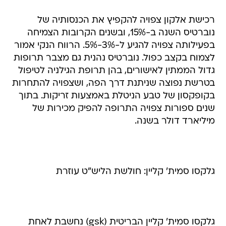
רכישת אלקון צפויה להקפיץ את הכנסותיה של
נוברטיס השנה ב-15%, ובשנים הקרובות הצמיחה
בפעילותה צפויה להגיע ל-3%-5%. הרווח הנקי אמור
לצמוח בקצב כפול. נוברטיס נהנית גם מצבר תרופות
גדול הממתין לאישורים, בהן תרופת הגילניה לטיפול
בטרשת נפוצה שניתנת דרך הפה, ושצפויה להתחרות
בקופקסון של טבע הניטלת באמצעות זריקות. בתוך
שנים ספורות צפויה התרופה להפיק מכירות של
מיליארד דולר בשנה.
גלקסו סמית' קליין: חולשת הליש"ט עוזרת
גלקסו סמית' קליין הבריטית (gsk) נחשבת לאחת