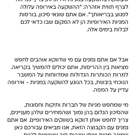
לצרף תווית אזהרה: "ההשקעה באירופה עלולה
לפגוע בבריאותך". אם אתם שונאי סיכון, בורסות
המניות האירופיות הן לא המקום שבו כדאי לכם
לבלות בימים אלה.
אבל אם אתם נמנים עם מי שדווקא אוהבים לחפש
מציאות בין ההריסות, אתם יכולים להמשיך בקריאה.
למרות הכותרות הגדולות שמדווחות על המשבר
הנוכחי ביבשת, בכל הנוגע להשקעה במניות - אירופה
עדיין על המפה.
מי שמחפש מניות של חברות ותיקות וחסונות,
שהסיכון הגלום בהן נמוך ושהמחירים שלהן מעניינים,
צריך לחפש אותן דווקא בשווקים האירופיים. אם אתם
נמנים עם הקבוצה הזאת, אנו מביאים עבורכם כאן