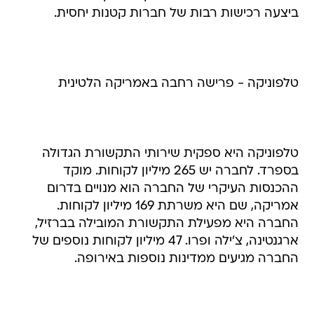
ביצעה רכישות רבות של חברות קטנות יחסית.
טלפוניקה - פרישה רחבה באמריקה הלטינית
טלפוניקה היא ספקית שירותי התקשורת הגדולה
בספרד. לחברה יש 265 מיליון לקוחות. מוקד
ההכנסות העיקרי של החברה הוא מנויים בדרום
אמריקה, שם היא משרתת 169 מיליון לקוחות.
החברה היא מפעילת התקשורת המובילה בברזיל,
ארגנטינה, צ'ילה ופרו. 47 מיליון לקוחות נוספים של
החברה מגיעים ממדינות נוספות באירופה.