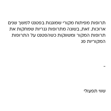
תרופות מפיתוח מקורי שמוגנות בפטנט למשך שנים
ארוכות. זאת, בשונה מתרופות גנריות שמחקות את
תרופות המקור ומשווקות כשהפטנט על התרופות
המקוריות פג
-
שווי תפעולי