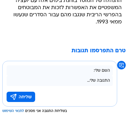
ההנהלה של המוסד בוחנת בימים אלה עם יועציה
המשפטיים את האפשרות לזכות את המבוטחים
בהפרשי הריבית שנגבו מהם עבור הסדרים שנעשו
ממאי 1993.
טרם התפרסמו תגובות
בשליחת התגובה אני מסכים
לתנאי השימוש