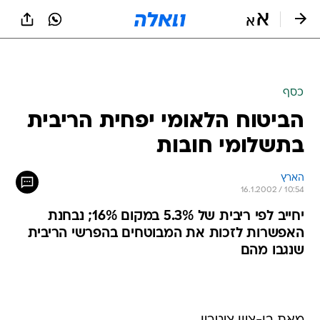
כסף
הביטוח הלאומי יפחית הריבית
בתשלומי חובות
הארץ
16.1.2002 / 10:54
יחייב לפי ריבית של 5.3% במקום 16%; נבחנת
האפשרות לזכות את המבוטחים בהפרשי הריבית
שנגבו מהם