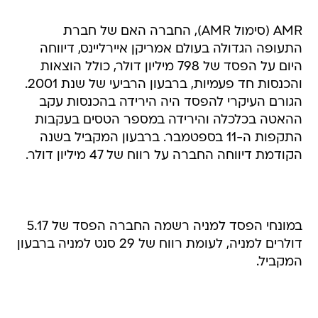
AMR (סימול AMR), החברה האם של חברת
התעופה הגדולה בעולם אמריקן איירליינס, דיווחה
היום על הפסד של 798 מיליון דולר, כולל הוצאות
והכנסות חד פעמיות, ברבעון הרביעי של שנת 2001.
הגורם העיקרי להפסד היה הירידה בהכנסות עקב
ההאטה בכלכלה והירידה במספר הטסים בעקבות
התקפות ה-11 בספטמבר. ברבעון המקביל בשנה
הקודמת דיווחה החברה על רווח של 47 מיליון דולר.
במונחי הפסד למניה רשמה החברה הפסד של 5.17
דולרים למניה, לעומת רווח של 29 סנט למניה ברבעון
המקביל.