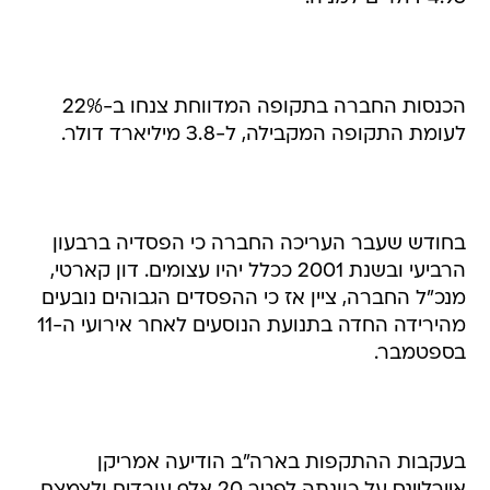
הכנסות החברה בתקופה המדווחת צנחו ב-22%
לעומת התקופה המקבילה, ל-3.8 מיליארד דולר.
בחודש שעבר העריכה החברה כי הפסדיה ברבעון
הרביעי ובשנת 2001 ככלל יהיו עצומים. דון קארטי,
מנכ"ל החברה, ציין אז כי ההפסדים הגבוהים נובעים
מהירידה החדה בתנועת הנוסעים לאחר אירועי ה-11
בספטמבר.
בעקבות ההתקפות בארה"ב הודיעה אמריקן