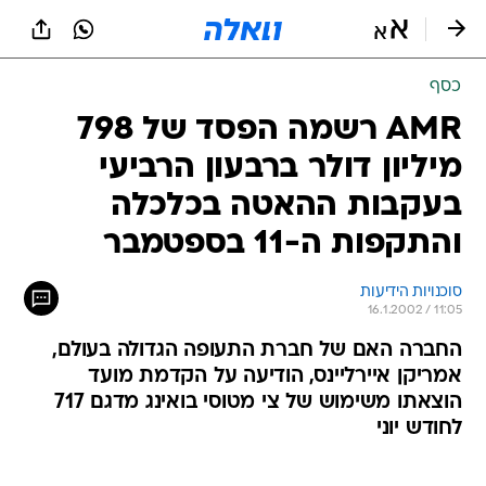
כסף
AMR רשמה הפסד של 798
מיליון דולר ברבעון הרביעי
בעקבות ההאטה בכלכלה
והתקפות ה-11 בספטמבר
סוכנויות הידיעות
16.1.2002 / 11:05
החברה האם של חברת התעופה הגדולה בעולם,
אמריקן איירליינס, הודיעה על הקדמת מועד
הוצאתו משימוש של צי מטוסי בואינג מדגם 717
לחודש יוני