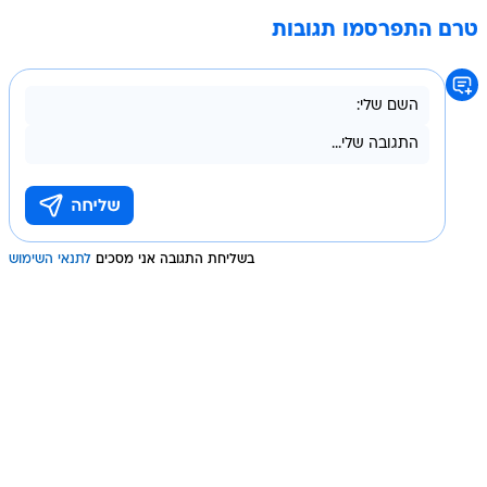
טרם התפרסמו תגובות
בשליחת התגובה אני מסכים
לתנאי השימוש