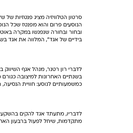
סרטון הטלוויזיה מציג פנטזיות של ש
הנוסעים פרום והוא מפנטז שכל הנוסע
ובחור ובחורה שנפגשו במקרה באוטו
בידיים של אגד", המלווה את אגד בשנ
לדברי רון רטנר, מנהל אגף השיווק 
בשנתיים האחרונות למיצובה כגורם 
כמשמעותיים לנוסע: חוויית הנסיעה, 
מתקדמות, שיחל לפעול ברבעון האחרון ש