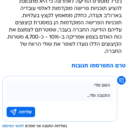
ג'נרל מוטורס הודיעה לאחרונה כי היא מתכוונת
להציע תוכניות פרישה מוקדמות לאלפי עובדיה
בארה"ב וקנדה, כחלק ממאמץ לקצץ בעלויות.
תוכניות הפרישה המוקדמות הן במסגרת קיצוצים
עליהם הודיעה החברה בעבר, שמטרתם לצמצם את
כוח האדם בצפון אמריקה ב-10% - כ-4,700 משרות.
הקיצוצים הללו נועדו לשפר את שולי הרווח של
החברה.
טרם התפרסמו תגובות
בשליחת התגובה אני מסכים
לתנאי השימוש