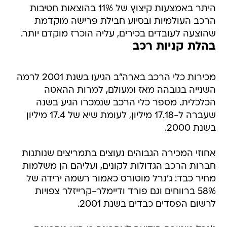
היתר באמצעות קיצוץ של 11% בהוצאות חטיבות
הרכב העולמיות ובסיוע חבילת פרישה מוקדמת
שהוצעה לעובדים בכירים, עליה הוכרז מוקדם יותר.
בהלת קניות רכב
מכירות כלי הרכב בארה"ב הגיעו בשנת 2001 לרמה
השנייה בגובהה מאז ומעולם, למרות ההאטה
הכלכלית. מספר כלי הרכב שנמכרו הגיע בשנה
שעברה ל-17.18 מיליון, לעומת שיא של 17.4 מיליון
בשנת 2000.
אחוזי המכירה הגבוהים נעוצים בתמריצים שנותנות
חברות הרכב הגדולות לקונים, ועליהם הן משלמות
מחיר כבד: ג'נרל מוטורס כאמור רשמה ירידה של
58% ברווחים וגם פורד ודיימלר-קרייזלר צפויות
לרשום הפסדים כבדים בשנת 2001.