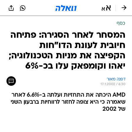
כסף
המסחר לאחר הסגירה: פתיחה
חיובית לעונת הדו"חות
הקפיצה את מניות הטכנולוגיה;
יאהו וקומפאק עלו בכ-6%
דפנה מאור
17.1.2002 / 6:30
AMD היכתה את התחזיות ועלתה ב-6.6% לאחר
שאמרה כי היא צופה לחזור לרווחיות ברבעון השני
של 2002