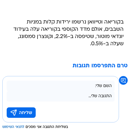
בקוריאה וטייוואן נרשמו ירידות קלות במניות
השבבים, אולם מדד הקוספי בקוריאה עלה בעידוד
יונדאי מוטור, שטיפסה ב-2.2%, וקונצרן סמסונג,
שעלה ב-0.5%.
טרם התפרסמו תגובות
בשליחת התגובה אני מסכים
לתנאי השימוש