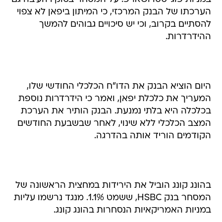
הערכתו של הבנק המרכזי, כי המיתון ביפאן לא צפוי
להסתיים בקרוב, וכי יש סיכויים גבוהים להמשך
ההידרדרות.
היום הוציא הבנק את הדו"ח הכלכלי החודשי שלו,
המעריך את כלכלת יפאן, ואמר כי הידרדרות נוספת
בכלכלה היא בלתי נמנעת. הבנק הותיר את הערכת
המצב הכלכלי ללא שינוי, לאחר שבשבעת החודשים
הקודמים הוריד אותה בהדרגה.
בהונג קונג הוביל את הירידות במחצית הראשונה של
המסחר בנק HSBC, ששמט 1.1%. מנגד נרשמו עליות
במניות האמריקאיות הנסחרות בהונג קונג.