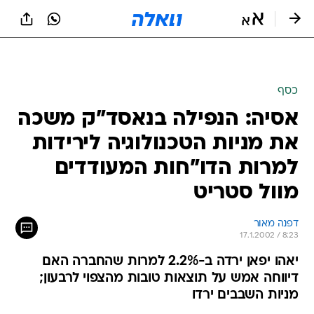
כסף
אסיה: הנפילה בנאסד"ק משכה
את מניות הטכנולוגיה לירידות
למרות הדו"חות המעודדים
מוול סטריט
דפנה מאור
17.1.2002 / 8:23
יאהו יפאן ירדה ב-2.2% למרות שהחברה האם
דיווחה אמש על תוצאות טובות מהצפוי לרבעון;
מניות השבבים ירדו