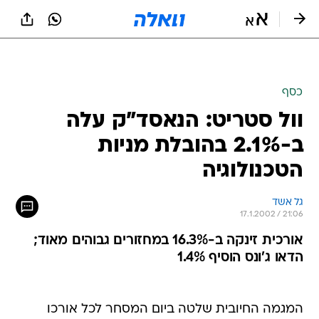
כסף
וול סטריט: הנאסד"ק עלה
ב-2.1% בהובלת מניות
הטכנולוגיה
גל אשד
17.1.2002 / 21:06
אורכית זינקה ב-16.3% במחזורים גבוהים מאוד;
הדאו ג'ונס הוסיף 1.4%
המגמה החיובית שלטה ביום המסחר לכל אורכו