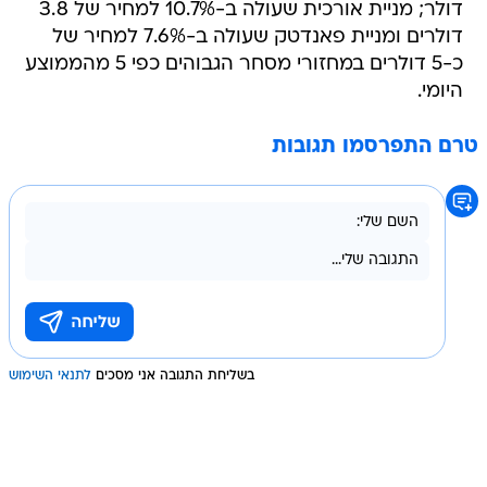
דולר; מניית אורכית שעולה ב-10.7% למחיר של 3.8
דולרים ומניית פאנדטק שעולה ב-7.6% למחיר של
כ-5 דולרים במחזורי מסחר הגבוהים כפי 5 מהממוצע
היומי.
טרם התפרסמו תגובות
בשליחת התגובה אני מסכים
לתנאי השימוש