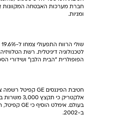
ומניות.
הפופולרית "הבית הלבן" ושידורי הספ
ב-2002.