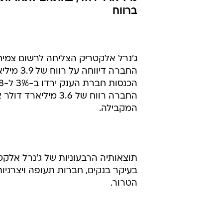
ברווח
המקבילה.
תוצאותיה הרבעוניות של ג'נרל אלקט
בעיקר בנקים, חברות תעופה ויצרניות
הטרור.