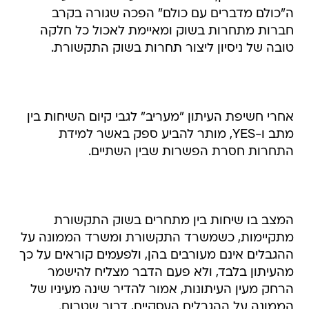
טובה של ניסיון ליצור תחרות בשוק התקשורת.
אחרי חשיפת העיתון "מעריב" לגבי קיום השיחות בין
מתב ו-YES, מותר להביע ספק באשר למידת
התחרות חסרת הפשרות שבין השתיים.
המצב בו שיחות בין מתחרים בשוק התקשורת
מתקיימות, כשמשרד התקשורת ומשרד הממונה על
ההגבלים אינם מעורבים בהן, ולפעמים קוראים על כך
מהעיתון בלבד, ולא פעם הדבר מצליח להישמר
הרחק מעין העיתונות, אמור להדיר שינה מעיניו של
הממונה על ההגבלים העסקיים, דרור שטרום.