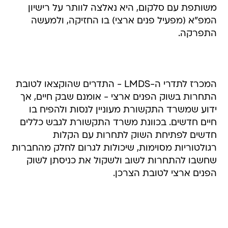
התפרקה.
המכרז לתדרי ה-LMDS - התדרים שהוקצאו לטובת
התחרות בשוק הפנים ארצי - אומנם שבק חיים, אך
ידוע שמשרד התקשורת מעוניין לנסות ולהפיח בו
חיים חדשים. בכוונת משרד התקשורת לגבש כללים
חדשים לפתיחת השוק לתחרות עם הקלות
רגולטוריות מסוימות, שיכולות לגרום לחלק מהחברות
שחשבו להתחרות לשוב ולשקול את כניסתן לשוק
הפנים ארצי לטובת הצרכן.