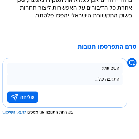
בשוק התקשורת הישראלי יהפכו פלסתר.
טרם התפרסמו תגובות
בשליחת התגובה אני מסכים
לתנאי השימוש