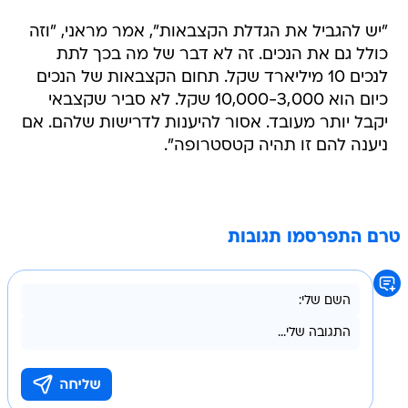
"יש להגביל את הגדלת הקצבאות", אמר מראני, "וזה
כולל גם את הנכים. זה לא דבר של מה בכך לתת
לנכים 10 מיליארד שקל. תחום הקצבאות של הנכים
כיום הוא 10,000-3,000 שקל. לא סביר שקצבאי
יקבל יותר מעובד. אסור להיענות לדרישות שלהם. אם
ניענה להם זו תהיה קטסטרופה".
טרם התפרסמו תגובות