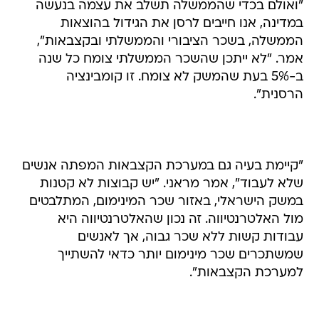
"ואולם בכדי שהממשלה תשלב את עצמה בנעשה
במדינה, אנו חייבים לרסן את הגידול בהוצאות
הממשלה, בשכר הציבורי והממשלתי ובקצבאות",
אמר. "לא ייתכן שהשכר הממשלתי צומח כל שנה
ב-5% בעת שהמשק לא צומח. זו קומבינציה
הרסנית".
"קיימת בעיה גם במערכת הקצבאות המפתה אנשים
שלא לעבוד", אמר מראני. "יש קבוצות לא קטנות
במשק הישראלי, באזור שכר המינימום, המתלבטים
מול האלטרנטיווה. זה נכון שהאלטרנטיווה היא
עבודות קשות ללא שכר גבוה, אך לאנשים
שמשתכרים שכר מינימום יותר כדאי להשתייך
למערכת הקצבאות".