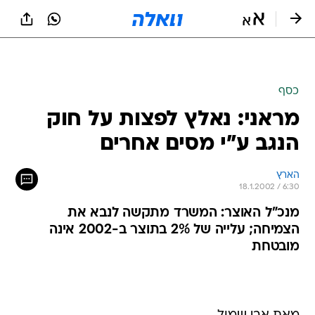
כסף
מראני: נאלץ לפצות על חוק
הנגב ע"י מסים אחרים
הארץ
18.1.2002 / 6:30
מנכ"ל האוצר: המשרד מתקשה לנבא את
הצמיחה; עלייה של 2% בתוצר ב-2002 אינה
מובטחת