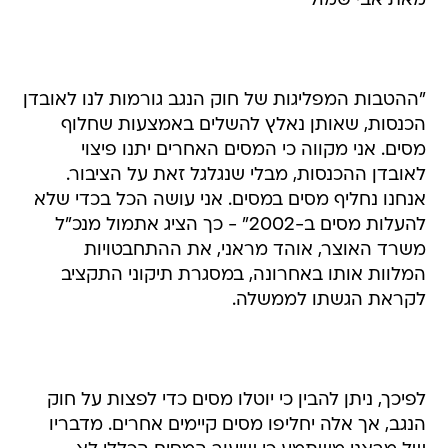
מאת אבי שמול
"ההטבות המפליגות של חוק הנגב גורמות לנו לאובדן
הכנסות, שאותן נאלץ להשלים באמצעות שחלוף
מסים. אני מקווה כי המסים האחרים יתנו פיצוי
לאובדן ההכנסות, מבלי שנגלגל זאת על הציבור.
אנחנו נחליף מסים במסים. אני עושה הכל בכדי שלא
להעלות מסים ב-2002" - כך הציג אתמול מנכ"ל
משרד האוצר, אוהד מראני, את ההתחבטויות
המלוות אותו באחרונה, במסגרת תיקוני התקציב
לקראת הגשתו לממשלה.
לפיכך, ניתן להבין כי יוטלו מסים כדי לפצות על חוק
הנגב, אך אלה יחליפו מסים קיימים אחרים. מדבריו