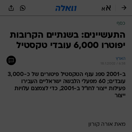
כסף
התעשיינים: בשנתיים הקרובות
יפוטרו 6,000 עובדי טקסטיל
הארץ
18.1.2002 / 6:38
ב-2001 ספג ענף הטקסטיל פיטורים של כ-3,000
עובדים; 60 מפעלי הלבשה ישראליים העבירו
פעילות ייצור לחו"ל ב-2001, כדי לצמצם עלויות
ייצור
מאת אורה קורון