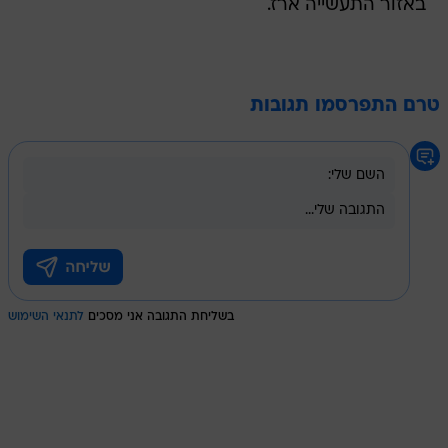
באזור התעשייה ארז.
טרם התפרסמו תגובות
בשליחת התגובה אני מסכים
לתנאי השימוש