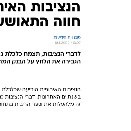
הנציבות האיר
חווה התאושש
סוכנויות הידיעות
18.1.2002 / 13:07
הגבירה את הלחץ על הבנק המרכ
הנציבות האירופית הודיעה שכלכלת
בשנתיים האחרונות. דברי הנציבות 
זה מלהעלות את שער הריבית בתחומי