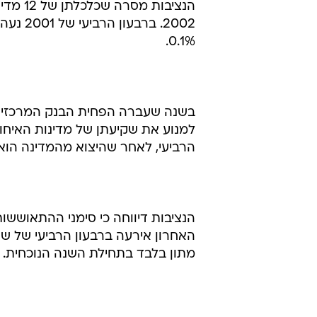
0.1%.
למנוע את שקיעתן של מדינות האיחוד
הרביעי, לאחר שהיצוא מהמדינה הוא
הנציבות דיווחה כי סימני ההתאוששו
מתון בלבד בתחילת השנה הנוכחית.