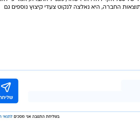
אות החברה, היא נאלצה לנקוט צעדי קיצוץ נוספים גם
בשליחת התגובה אני מסכים
לתנאי ה