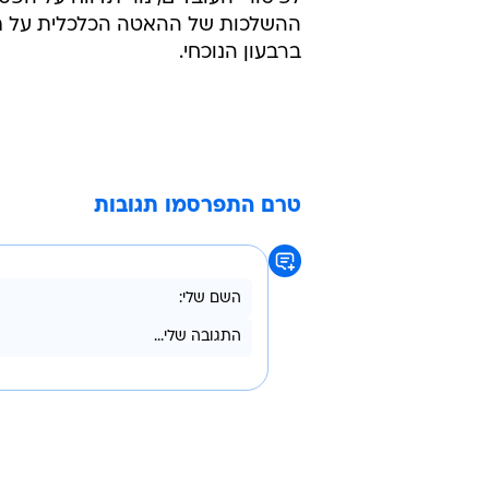
ההשלכות של ההאטה הכלכלית על תוצ
ברבעון הנוכחי.
טרם התפרסמו תגובות