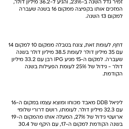
זמיר גדל השנה ב-23%, והגיע ל-36.2 מיליון דולר,
המזכים אותו בקפיצה ממקום 16 בשנה שעברה
למקום 13 השנה.
דחף, לעומת זאת, צונח בטבלה ממקום 10 למקום 14
עם 35 מיליון דולר לעומת 38.5 מיליון דולר בשנה
שעברה. למקום ה-15 מגיע IPG רבן עם 33.2 מיליון
דולר - גידול של 25% לעומת הפעילות בשנה
הקודמת.
ליניאל DDB מאבד מכוחו ומוצא עצמו במקום ה-16
עם 32.3 מיליון דולר. לעומתו, רושם דרורי שלומי
ארועטי גידול של 27%, המעלה אותו מהמקום ה-19
בשנה הקודמת למקום ה-17, עם היקף של 30.4