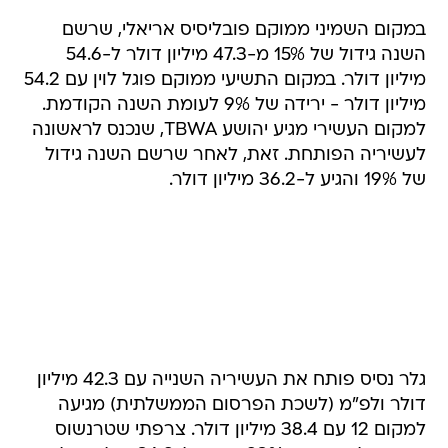
במקום השמיני ממוקם פובליסיס אריאלי, שרשם
השנה גידול של 15% מ-47.3 מיליון דולר ל-54.6
מיליון דולר. במקום התשיעי ממוקם פוגל לוין עם 54.2
מיליון דולר - ירידה של 9% לעומת השנה הקודמת.
למקום העשירי מגיע יהושע TBWA, שנכנס לראשונה
לעשיריה הפותחת. זאת, לאחר שרשם השנה גידול
של 19% והגיע ל-36.2 מיליון דולר.
גלר נסיס פותח את העשיריה השנייה עם 42.3 מיליון
דולר ולפ"מ (לשכת הפרסום הממשלתית) מגיעה
למקום 12 עם 38.4 מיליון דולר. צרפתי שטרנשוס