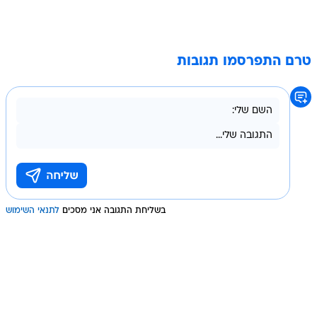
טרם התפרסמו תגובות
בשליחת התגובה אני מסכים
לתנאי השימוש