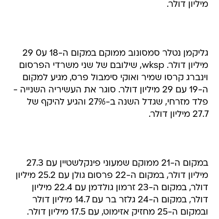
מיליון דולר.
גליקמן נטלר סמסונוב ממוקם במקום ה-18 ע0 29
מיליון דולר. wksp, שילובם של שני משרדי הפרסום
וינברג קרסו שמיר ואוקי סימבול פרס, מגיע למקום
ה-19 עם 29 מיליון דולר. סוגר את העשיריה השנייה -
פלד מזרחי, שגדל השנה ב-27% והגיע להיקף של
27.7 מיליון דולר.
במקום ה-21 ממוקם שמעוני פינקלשטיין עם 27.3
מיליון דולר, במקום ה-22 פרסום גולן עם 25.2 מיליון
דולר, במקום ה-23 זרמון גולדמן עם 22.4 מיליון
דולר, במקום ה-24 גלזר בר עם 14.7 מיליון דולר
ובמקום ה-25 מחזיק אזימוט, עם 17.5 מיליון דולר.