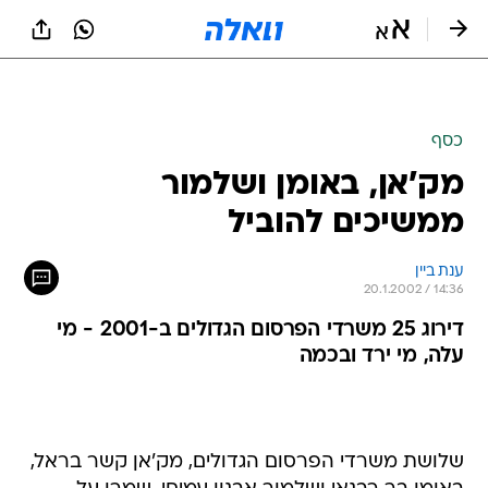
כסף
מק'אן, באומן ושלמור
ממשיכים להוביל
ענת ביין
20.1.2002 / 14:36
דירוג 25 משרדי הפרסום הגדולים ב-2001 - מי
עלה, מי ירד ובכמה
שלושת משרדי הפרסום הגדולים, מק'אן קשר בראל,