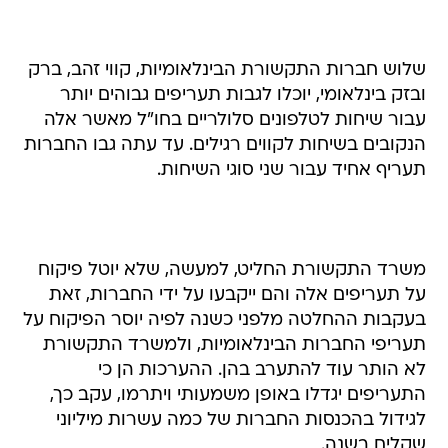
שלוש חברות התקשורת הבינלאומיות, קווי זהב, ברק
ובזק בינלאומי, יוכלו לגבות תעריפים גבוהים יותר
עבור שיחות לטלפונים סלולריים בחו"ל מאשר אלה
הנקובים בשיחות לקווים רגילים. עד עתה גבו החברות
תעריף אחיד עבור שני סוגי השיחות.
משרד התקשורת החליט, למעשה, שלא יוטל פיקוח
על תעריפים אלה והם ייקבעו על ידי החברות, זאת
בעקבות ההחלטה מלפני כשנה לפיה יוסר הפיקוח על
תעריפי החברות הבינלאומיות, ולמשרד התקשורת
לא הותר עוד להתערב בהן. ההערכות הן כי
התעריפים יגדלו באופן משמעותי ויתרמו, עקב כך,
לגידול בהכנסות החברות של כמה עשרות מיליוני
שקלים בשנה.