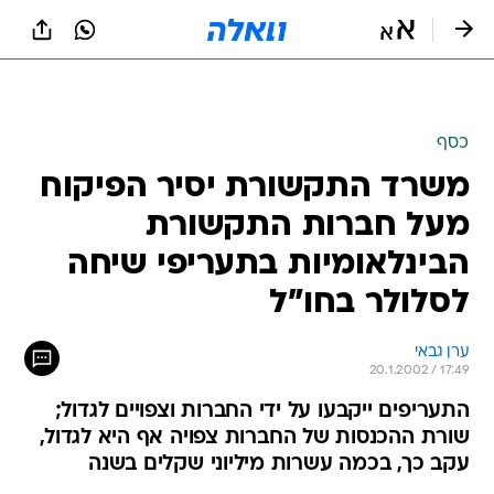
כסף
משרד התקשורת יסיר הפיקוח
מעל חברות התקשורת
הבינלאומיות בתעריפי שיחה
לסלולר בחו"ל
ערן גבאי
20.1.2002 / 17:49
התעריפים ייקבעו על ידי החברות וצפויים לגדול;
שורת ההכנסות של החברות צפויה אף היא לגדול,
עקב כך, בכמה עשרות מיליוני שקלים בשנה