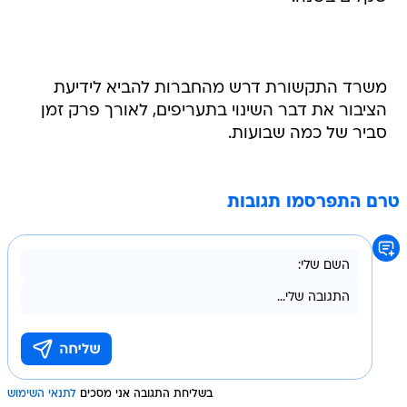
משרד התקשורת דרש מהחברות להביא לידיעת
הציבור את דבר השינוי בתעריפים, לאורך פרק זמן
סביר של כמה שבועות.
טרם התפרסמו תגובות
בשליחת התגובה אני מסכים
לתנאי השימוש