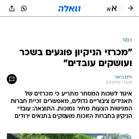
כסף
"מכרזי הניקיון פוגעים בשכר
ועושקים עובדים"
חיים ביאור
8.8.2010 / 15:39
איגוד לשכות המסחר מתריע כי מכרזים של
תאגידים ציבוריים גדולים, מאפשרים זכיית חברות
המגישות הצעות מחיר נמוכות. התוצאה: עובדי
הניקיון בחברות הזוכות מועסקים בתנאים ירודים