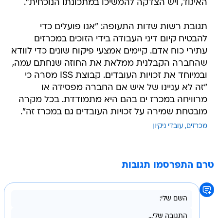
האיגוד, ויש הצדקה להמשיכו במתכונתו הנוכחית".
תגובת רשות שדות התעופה: "אנו פועלים כדי
להבטיח קיום דיני העבודה בידי הזוכים במכרזים
עתירי כוח אדם. קיימים אמצעי פיקוח שונים כדי לוודא
שהחברה הקבלנית ממלאת את החוזה שנחתם עמה,
ובמיוחד את זכויות העובדים. קבוצת ISS מסרה כי
"זה לא עניינו של איש אם החברה מפסידה או
מרוויחה במכרז ים בהם היא מתמודדת. בכל מקרה
מובטחת שמירה על זכויות העובדים גם במכרז זה".
מכרזים
עובדי ניקיון
טרם התפרסמו תגובות