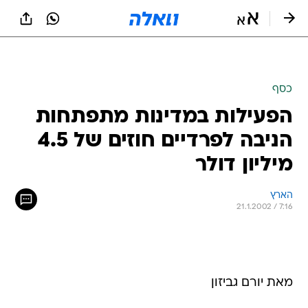
כסף
הפעילות במדינות מתפתחות
הניבה לפרדיים חוזים של 4.5
מיליון דולר
הארץ
21.1.2002 / 7:16
מאת יורם גביזון