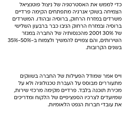
כדי לממש את האסטרטגיה של ניצול פוטנציאל
הצמיחה בשוקי אנרגיה מתפתחים הקימה פרדיים
משרדים במזרח הרחוק, ברוסיה ובהודו. המשרדים
ברוסיה ובמזרח הרחוק הניבו כבר ברבעון השלישי
של 30% 2001 מהכנסותיה של החברה במגזר
השירותים, והם צפויים להמשיך ולצמוח ב-50%-35%
בשנים הקרובות.
וייס אמר שמודל הפעילות של החברה בשווקים
מתעוררים מבוסס על העברת טכנולוגיה ולא על
מכירת תוכנה בלבד. פרדיים מקימה מרכזי שירות,
שמיועדים לצרכיו הספציפיים של הלקוח ומדריכים
את עובדי חברות הנפט הלאומיות.