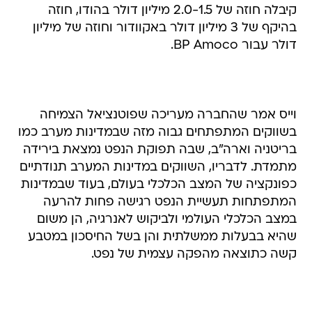
קיבלה חוזה של 2.0-1.5 מיליון דולר בהודו, חוזה
בהיקף של 3 מיליון דולר באקוודור וחוזה של מיליון
דולר עבור BP Amoco.
וייס אמר שהחברה מעריכה שפוטנציאל הצמיחה
בשווקים המתפתחים גבוה מזה שבמדינות מערב כמו
בריטניה וארה"ב, שבה תפוקת הנפט נמצאת בירידה
מתמדת. לדבריו, השווקים במדינות המערב תנודתיים
כפונקציה של המצב הכלכלי בעולם, בעוד שבמדינות
המתפתחות תעשיית הנפט רגישה פחות להרעה
במצב הכלכלי העולמי ולביקוש לאנרגיה, הן משום
שהיא בבעלות ממשלתית והן בשל החיסכון במטבע
קשה כתוצאה מהפקה עצמית של נפט.