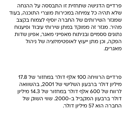
פרדיים הדגישה שתחזית זו התבססה על ההנחה
שלא תהיה כל צמיחה במכירות מוצרי התוכנה, בעוד
שמגזר השירותים של החברה יוסיף לצמוח בקצב
מהיר. מגזר זה ממוקד במתן שירותי עיבוד ופיענוח
נתונים ססמיים ובניתוח מאפייני מאגר, אפיון שדות
הפקה, וכן מתן ייעוץ לאופטימיזציה של ניהול
מאגרים.
פרדיים הרוויחה 100 אלף דולר במחזור של 17.8
מיליון דולר ברבעון השלישי של 2001, בהשוואה
לרווח של 600 אלף דולר במחזור של 14.3 מיליון
דולר ברבעון המקביל ב-2000. שווי השוק של
החברה הוא 57 מיליון דולר.