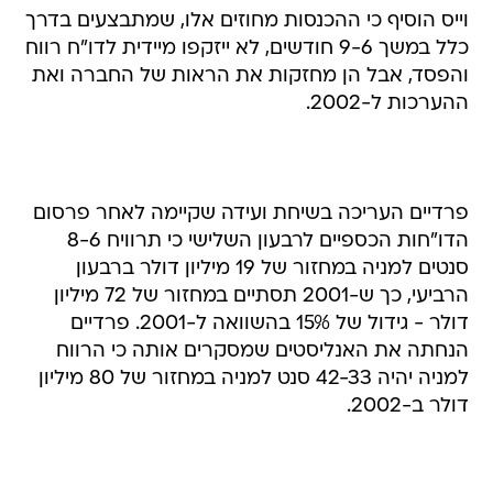
וייס הוסיף כי ההכנסות מחוזים אלו, שמתבצעים בדרך
כלל במשך 9-6 חודשים, לא ייזקפו מיידית לדו"ח רווח
והפסד, אבל הן מחזקות את הראות של החברה ואת
ההערכות ל-2002.
פרדיים העריכה בשיחת ועידה שקיימה לאחר פרסום
הדו"חות הכספיים לרבעון השלישי כי תרוויח 8-6
סנטים למניה במחזור של 19 מיליון דולר ברבעון
הרביעי, כך ש-2001 תסתיים במחזור של 72 מיליון
דולר - גידול של 15% בהשוואה ל-2001. פרדיים
הנחתה את האנליסטים שמסקרים אותה כי הרווח
למניה יהיה 42-33 סנט למניה במחזור של 80 מיליון
דולר ב-2002.