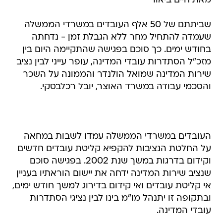
מאת חיים ביאור
שביתתם של 50 אלף העובדים במשרדי הממשלה
שעמדה להתחיל מחר ללא הגבלת זמן - נדחתה
בחודש ימים. כך סוכם בפגישה שהתקיימה היום בין
מזכ"ל הסתדרות עובדי המדינה, עופר עייני לבין נציב
שירות המדינה שמואל הולנדר והממונה על השכר
והסכמי עבודה במשרד האוצר, יובל רכלבסקי.
העובדים במשרדי הממשלה עמדו לשבות במחאה
על החלטת הנציבות להקפיא קליטת עובדים חדשים
וקידום בדרגות במשך שנת 2002. בפגישה סוכם
שנציב שירות המדינה ידחה את יישום הוראתיו בעניין
אי קליטת עובדים ואי קידום בדירוג למשך חודש ימים,
ובתקופה זו יתנהל מו"מ בינו לבין נציגי הסתדרות
עובדי המדינה.