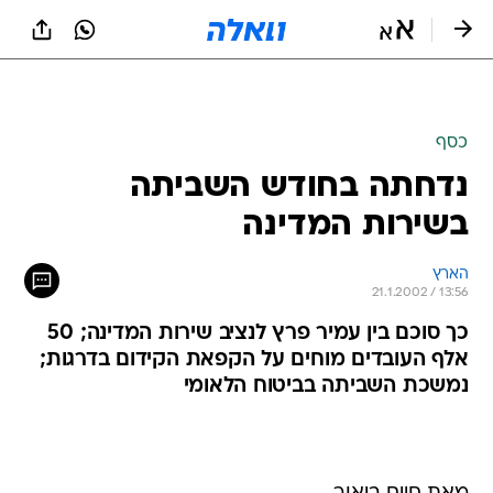
כסף
נדחתה בחודש השביתה
בשירות המדינה
הארץ
21.1.2002 / 13:56
כך סוכם בין עמיר פרץ לנציב שירות המדינה; 50
אלף העובדים מוחים על הקפאת הקידום בדרגות;
נמשכת השביתה בביטוח הלאומי