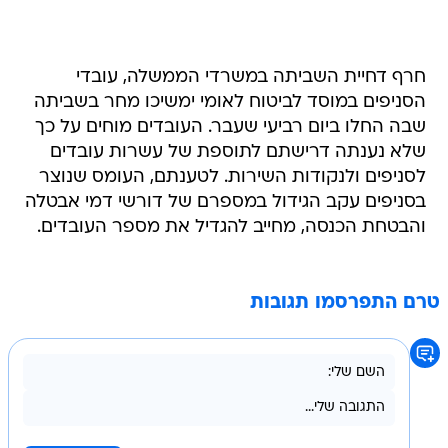
חרף דחיית השביתה במשרדי הממשלה, עובדי
הסניפים במוסד לביטוח לאומי ימשיכו מחר בשביתה
שבה החלו ביום רביעי שעבר. העובדים מוחים על כך
שלא נענתה דרישתם לתוספת של עשרות עובדים
לסניפים ולנקודות השירות. לטענתם, העומס שנוצר
בסניפים עקב הגידול במספרם של דורשי דמי אבטלה
והבטחת הכנסה, מחייב להגדיל את מספר העובדים.
טרם התפרסמו תגובות