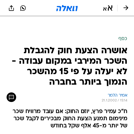
כסף
אושרה הצעת חוק להגבלת
השכר המירבי במקום עבודה -
לא יעלה על פי 15 מהשכר
הנמוך ביותר בחברה
אמיר הלמר
21.1.2002 / 15:14
ח"כ עמיר פרץ, יוזם החוק: אם עובד מרוויח שכר
מינימום תמנע הצעת החוק מבכירים לקבל שכר
של יותר מ-45 אלף שקל בחודש