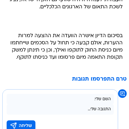
לשכת התאום של הארגונים הכלכליים.
בסיכום הדיון אישרה הוועדה את ההצעה למרות
ההערות, אולם קבעה כי תחול על הסכמים שייחתמו
מיום כניסת החוק לתוקפו ואילך, וכן כי תינתן למשק
תקופת התאמה מיום פרסומו ועד כניסתו לתוקף.
טרם התפרסמו תגובות