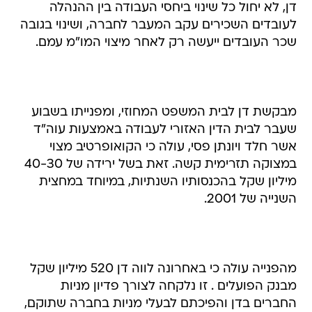
דן, לא יחול כל שינוי ביחסי העבודה בין ההנהלה
לעובדים השכירים עקב המעבר לחברה, ושינוי בגובה
שכר העובדים ייעשה רק לאחר מיצוי המו"מ עמם.
מבקשת דן לבית המשפט המחוזי, ומפנייתו בשבוע
שעבר לבית הדין האזורי לעבודה באמצעות עוה"ד
אשר חלד ויונתן פסי, עולה כי הקואופרטיב מצוי
במצוקה תזרימית קשה. זאת בשל ירידה של 40-30
מיליון שקל בהכנסותיו השנתיות, במיוחד במחצית
השנייה של 2001.
מהפנייה עולה כי באחרונה לווה דן 520 מיליון שקל
מבנק הפועלים . זו נלקחה לצורך פדיון מניות
החברים בדן והפיכתם לבעלי מניות בחברה שתוקם,