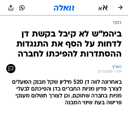
כסף
ביהמ"ש לא קיבל בקשת דן
לדחות על הסף את התנגדות
ההסתדרות להפיכתו לחברה
הארץ
22.1.2002 / 7:59
באחרונה לווה דן 520 מיליון שקל מבנק הפועלים
לצורך פדיון מניות החברים בדן והפיכתם לבעלי
מניות בחברה שתוקם, וכן לצורך תשלום מענקי
פרישה בעת שינוי המבנה