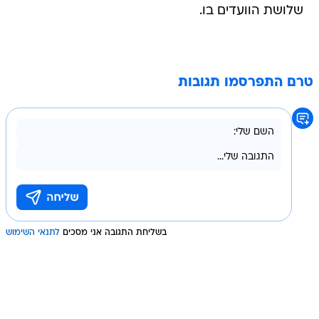
שלושת הוועדים בו.
טרם התפרסמו תגובות
בשליחת התגובה אני מסכים
לתנאי השימוש