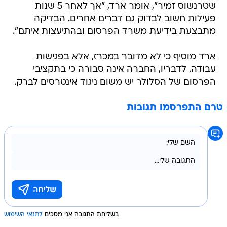
שטרנשוס זמיר", אומר ארד, "אך לאחר 5 שנות
פעילות חשוב לבדוק גם דברים אחרים. הבדיקה
מתבצעת בידיעת משרד הפרסום ובהתיעצות איתם".
ארד מוסיף כי לא מדובר במכרז, אלא בפגישות
עבודה. לדבריו, החברה אינה סבורה כי בתקציבי
הפרסום של הסלולר יש משום ניגוד אינטרסים לברק.
טרם התפרסמו תגובות
בשליחת התגובה אני מסכים
לתנאי השימוש