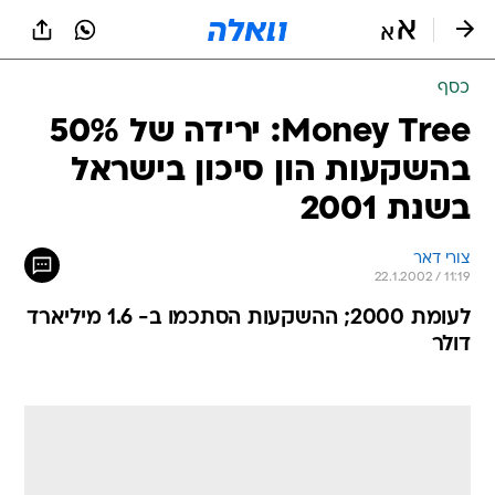
כסף
Money Tree: ירידה של 50%
בהשקעות הון סיכון בישראל
בשנת 2001
צורי דאר
22.1.2002 / 11:19
לעומת 2000; ההשקעות הסתכמו ב- 1.6 מיליארד
דולר