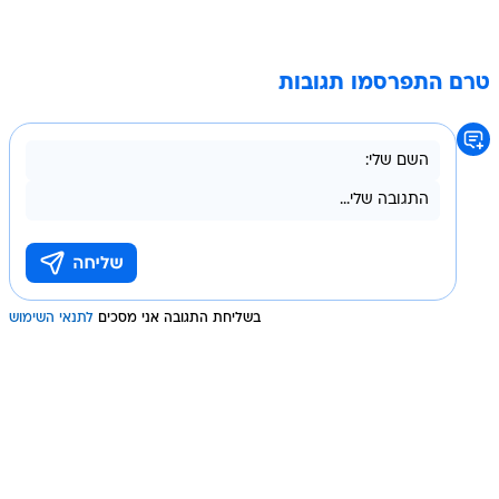
טרם התפרסמו תגובות
בשליחת התגובה אני מסכים
לתנאי השימוש