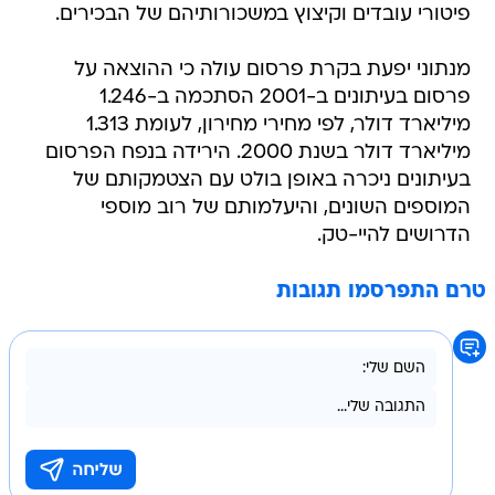
פיטורי עובדים וקיצוץ במשכורותיהם של הבכירים.
מנתוני יפעת בקרת פרסום עולה כי ההוצאה על
פרסום בעיתונים ב-2001 הסתכמה ב-1.246
מיליארד דולר, לפי מחירי מחירון, לעומת 1.313
מיליארד דולר בשנת 2000. הירידה בנפח הפרסום
בעיתונים ניכרה באופן בולט עם הצטמקותם של
המוספים השונים, והיעלמותם של רוב מוספי
הדרושים להיי-טק.
טרם התפרסמו תגובות