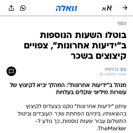
כסף
בוטלו השעות הנוספות
ב"ידיעות אחרונות", צפויים
קיצוצים בשכר
עינב בן יהודה
22.1.2002 / 13:50
מנהל ב"ידיעות אחרונות": המהלך יביא לקיצוץ של
עשרות מיליוני שקלים בעלויות
עיתון "ידיעות אחרונות" נוקט בצעדים לקיצוץ
בהוצאותיו, ביניהם הפחתת שכר העובדים וביטול
התשלום עבור שעות נוספות, כך נודע ל-
TheMarker.