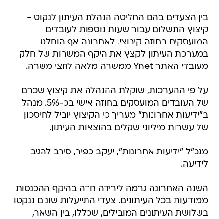
בין הצעדים בהם החליטה הנהלת העיתון לנקוט -
קיצוץ התשלום עבור שעות נוספות לעובדים
המועסקים בחוזה קיבוצי. לאחרונה אף הוחלט
במערכת העיתון לקצץ את היקף המשרות של חלק
מעובדי האתר Ynet ממשרה מלאה לחצי משרה.
על פי ההערכות, שוקלת ההנהלה את קיצוץ שכרם
של העובדים המועסקים בחוזה אישי בכ-5%. מנהל
ב"ידיעות אחרונות" מעריך כי הקיצוץ יוביל לחיסכון
של עשרות מיליוני שקלים בהוצאות העיתון.
מנכ"ל "ידיעות אחרונות", יעקב כפיר, סירב להגיב
לידיעה.
השנה האחרונה גרמה לירידה חדה בהיקף ההכנסות
ממודעות בכל העיתונים. צעדי התייעלות שונים ננקטו
בשלושת העיתונים המובילים, שכללו, בין השאר,