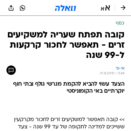
כסף
קובה תפתח שעריה למשקיעים
זרים - תאפשר לחכור קרקעות
ל-99 שנה
אי-פי 
31.8.2010 / 3:48
הצעד עשוי להביא להקמת מגרשי גולף ובתי חוף
יוקרתיים באי הקומוניסטי
>> קובה תאפשר למשקיעים זרים לחכור מקרקעין
ששייכים למדינה לתקופה של עד 99 שנה - צעד