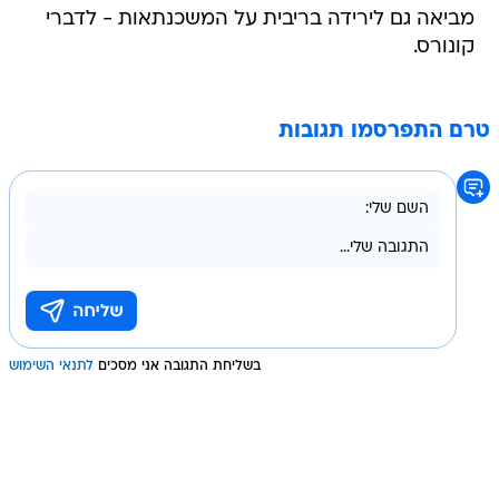
מביאה גם לירידה בריבית על המשכנתאות - לדברי
קונורס.
טרם התפרסמו תגובות
בשליחת התגובה אני מסכים
לתנאי השימוש