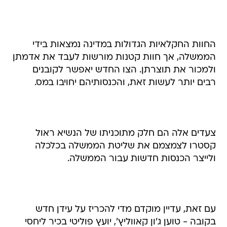
החוות החקלאיות הגדולות במדינה נמצאות בידי
הממשלה, אך חוות קטנות מורשות לעבד את אדמתן
ולמכור את תוצרתן. הצו החדש יאפשר לקובנים
רבים יותר לעשות זאת, והכנסותיהם יחויבו במס.
צעדים אלה הם חלק מתוכניתו של הנשיא ראול
קסטרו לצמצמם את שליטת הממשלה בכלכלה
ולייצר הכנסות חדשות עבור הממשלה.
עם זאת, עדיין מוקדם מדי להכריז על עידן חדש
בקובה - טוען ג'ון קאווליץ', יועץ פוליטי בכיר ליחסי