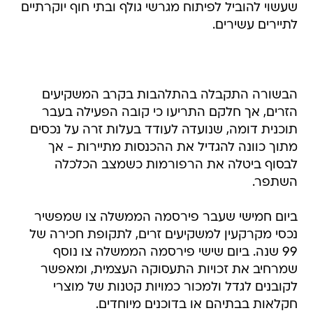
שעשוי להוביל לפיתוח מגרשי גולף ובתי חוף יוקרתיים
לתיירים עשירים.
הבשורה התקבלה בהתלהבות בקרב המשקיעים
הזרים, אך חלקם התריעו כי קובה הפעילה בעבר
תוכנית דומה, שנועדה לעודד בעלות זרה על נכסים
מתוך כוונה להגדיל את ההכנסות מתיירות - אך
לבסוף ביטלה את הרפורמות כשמצב הכלכלה
השתפר.
ביום חמישי שעבר פירסמה הממשלה צו שמפשיר
נכסי מקרקעין למשקיעים זרים, לתקופת חכירה של
99 שנה. ביום שישי פירסמה הממשלה צו נוסף
שמרחיב את זכויות התעסוקה העצמית, ומאפשר
לקובנים לגדל ולמכור כמויות קטנות של מוצרי
חקלאות בבתיהם או בדוכנים מיוחדים.