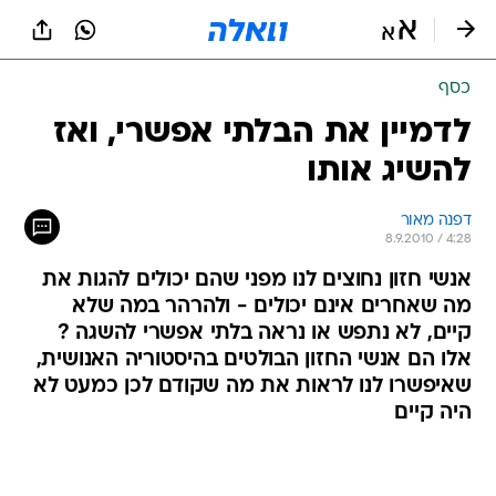
כסף
לדמיין את הבלתי אפשרי, ואז
להשיג אותו
דפנה מאור
8.9.2010 / 4:28
אנשי חזון נחוצים לנו מפני שהם יכולים להגות את
מה שאחרים אינם יכולים - ולהרהר במה שלא
קיים, לא נתפש או נראה בלתי אפשרי להשגה ?
אלו הם אנשי החזון הבולטים בהיסטוריה האנושית,
שאיפשרו לנו לראות את מה שקודם לכן כמעט לא
היה קיים