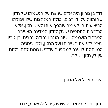
דוד בן גוריון היה אדם שניצח על הגשמתו של חזון
שהותווה על ידי רבים. יכולת המנהיגות שלו ויכולתו
הביצועית הן לא מה שהפך אותו לאיש חזון, אלא
הנדבכים הנוספים שיצק לחזון המדינה הצעירה -
הפרחת השממה, יישוב הנגב ועבודה עברית. בן גוריון
עצמו ידע את חשיבותו של החזון, ולפי ציטטה
המיוחסת לו ענה למפגינים שדרשו ממנו לחם: "לחם
אין לי, חזון יש לי".
הצד האפל של החזון
חזון, חיובי ורצוי ככל שיהיה, יכול לשאת עמו גם