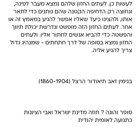
לעשות כן. לעתים החזון שלהם נמצא מעבר לפינה,
ונחוצה רק הדחיפה הקטנה שהם נותנים כדי לתאר
אותו, ולהציגו כיעד שאליו אפשר להגיע במאמץ זה או
אחר. לעתים החזון הזה מופשט ונדרשת יכולת תיווך
והפשטה כדי להביא אנשים לחתור אליו. ולעתים
החזון נמצא בסופה של דרך חתחתים - שמנהיג גדול
צריך להגיע אליה.
בנימין זאב תיאודור הרצל (1860-1904)
סופר והוגה ? חוזה מדינת ישראל ואבי הציונות
כתנועה לאומית יהודית