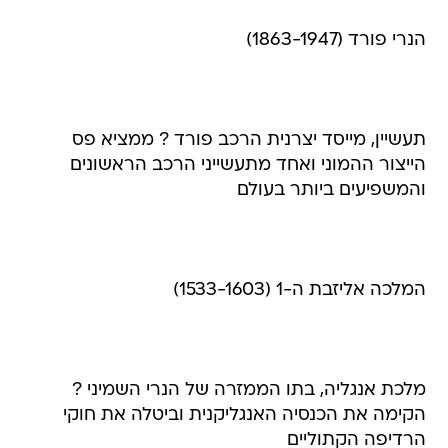
הנרי פורד (1863-1947)
תעשיין, מייסד יצרנית הרכב פורד ? ממציא פס
הייצור ההמוני ואחד מתעשייני הרכב הראשונים
והמשפיעים ביותר בעולם
המלכה אליזבת ה-1 (1533-1603)
מלכת אנגליה, בתו הממזרה של הנרי השמיני ?
הקימה את הכנסיה האנגליקנית וביטלה את חוקי
הרדיפה הקתוליים