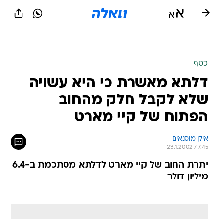
כסף
דלתא מאשרת כי היא עשויה
שלא לקבל חלק מהחוב
הפתוח של קיי מארט
אילן מוסנאים
23.1.2002 / 7:45
יתרת החוב של קיי מארט לדלתא מסתכמת ב-6.4
מיליון דולר