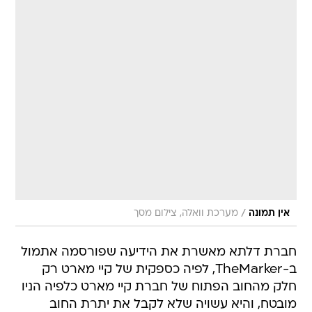
/
אין תמונה
מערכת וואלה, צילום מסך
חברת דלתא מאשרת את הידיעה שפורסמה אתמול
ב-TheMarker, לפיה כספקית של קיי מארט רק
חלק מהחוב הפתוח של חברת קיי מארט כלפיה הניו
מובטח, והיא עשויה שלא לקבל את יתרת החוב