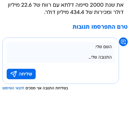
את שנת 2000 סיימה דלתא עם רווח של 22.6 מיליון
דולר ומכירות של 434.4 מיליון דולר.
טרם התפרסמו תגובות
בשליחת התגובה אני מסכים
לתנאי השימוש