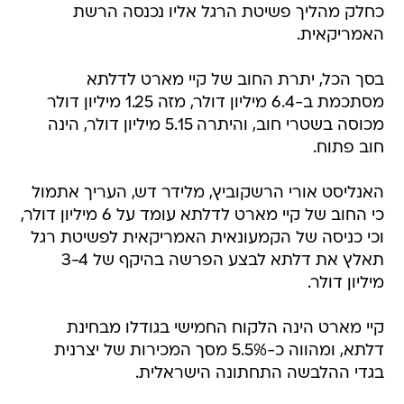
כחלק מהליך פשיטת הרגל אליו נכנסה הרשת
האמריקאית.
בסך הכל, יתרת החוב של קיי מארט לדלתא
מסתכמת ב-6.4 מיליון דולר, מזה 1.25 מיליון דולר
מכוסה בשטרי חוב, והיתרה 5.15 מיליון דולר, הינה
חוב פתוח.
האנליסט אורי הרשקוביץ, מלידר דש, העריך אתמול
כי החוב של קיי מארט לדלתא עומד על 6 מיליון דולר,
וכי כניסה של הקמעונאית האמריקאית לפשיטת רגל
תאלץ את דלתא לבצע הפרשה בהיקף של 3-4
מיליון דולר.
קיי מארט הינה הלקוח החמישי בגודלו מבחינת
דלתא, ומהווה כ-5.5% מסך המכירות של יצרנית
בגדי ההלבשה התחתונה הישראלית.