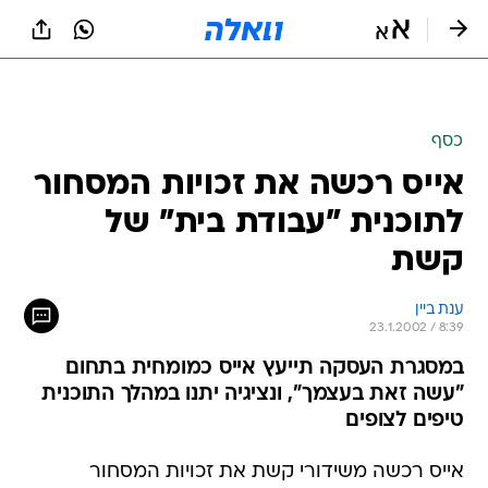
כסף
אייס רכשה את זכויות המסחור
לתוכנית "עבודת בית" של
קשת
ענת ביין
23.1.2002 / 8:39
במסגרת העסקה תייעץ אייס כמומחית בתחום
"עשה זאת בעצמך", ונציגיה יתנו במהלך התוכנית
טיפים לצופים
אייס רכשה משידורי קשת את זכויות המסחור