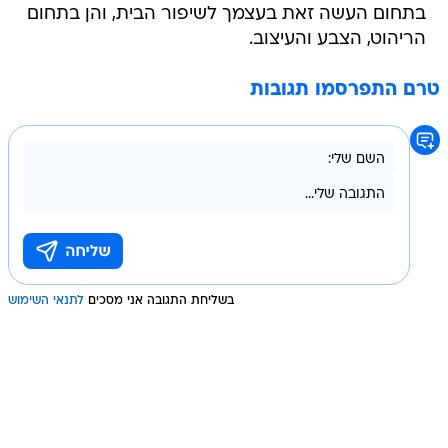
בתחום העשה זאת בעצמך לשיפור הבית, והן בתחום
הריהוט, הצבע והעיצוב.
טרם התפרסמו תגובות
בשליחת התגובה אני מסכים
לתנאי השימוש