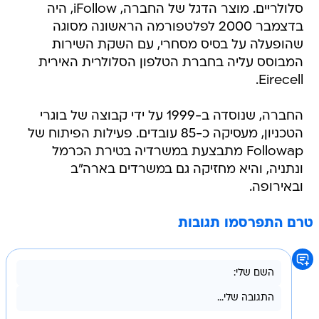
סלולריים. מוצר הדגל של החברה, iFollow, היה
בדצמבר 2000 לפלטפורמה הראשונה מסוגה
שהופעלה על בסיס מסחרי, עם השקת השירות
המבוסס עליה בחברת הטלפון הסלולרית האירית
Eirecell.
החברה, שנוסדה ב-1999 על ידי קבוצה של בוגרי
הטכניון, מעסיקה כ-85 עובדים. פעילות הפיתוח של
Followap מתבצעת במשרדיה בטירת הכרמל
ונתניה, והיא מחזיקה גם במשרדים בארה"ב
ובאירופה.
טרם התפרסמו תגובות