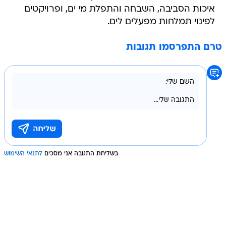
איכות הסביבה, השבחה והתפלת מי ים, ופרויקטים
לפינוי תמלחות מפעלים לים.
טרם התפרסמו תגובות
בשליחת התגובה אני מסכים
לתנאי השימוש