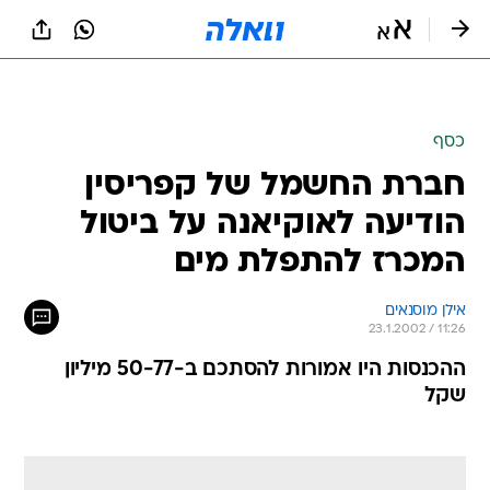
כסף
חברת החשמל של קפריסין
הודיעה לאוקיאנה על ביטול
המכרז להתפלת מים
אילן מוסנאים
23.1.2002 / 11:26
ההכנסות היו אמורות להסתכם ב-50-77 מיליון
שקל