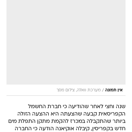
/
אין תמונה
מערכת וואלה, צילום מסך
שנה וחצי לאחר שהודיעה כי חברת החשמל
הקפריסאית קבעה שהצעתה היא ההצעה הזולה
ביותר שהתקבלה במכרז להקמת מתקן התפלת מים
חדש בקפריסין, קיבלה אוקיאנה הודעה כי החברה