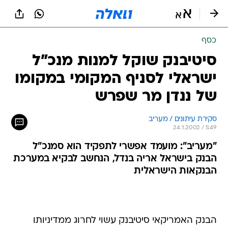
כסף
סיטיבנק שוקל למנות מנכ"ל
ישראלי לסניף המקומי במקומו
של ננדן מר שפרש
סקירת עיתונים / מעריב
24.1.2002 / 5:49
"מעריב": מועמד אפשרי לתפקיד הוא סמנכ"ל
הבנק בישראל אריה בנדל, הנחשב לבקיא במערכת
הבנקאות הישראלית
הבנק האמריקאי סיטיבנק עשוי לחרוג ממדיניותו