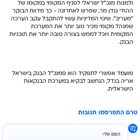
ולמנות מנכ"ל ישראלי לסניף המקומי במקומו של
ההודי ננדן מר, שפרש לאחרונה - כך מדווח הבוקר
"מעריב". שינוי המדיניות עשוי להתקבל עקב הערכה
שמנהל מקומי מכיר טוב יותר את המערכת
המקומית ויוכל לממש בצורה טובה יותר את תוכניות
הבנק.
מועמד אפשרי לתפקיד הוא סמנכ"ל הבנק בישראל
אריה בנדל, הנחשב לבקיא במערכת הבנקאות
הישראלית.
טרם התפרסמו תגובות