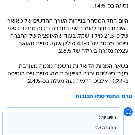
נסוגה בכ-1.4%.
היום החל המסחר בניירות הערך החדשים של טאואר
. איגרת החוב להמרה של החברה ריכזה מחזור כספי
של כ-21.3 מיליון שקל, בעוד שהאופציה של החברה
ריכזה מחזור של כ-4.1 מיליון שקל. מניית טאואר
עצמה נסגרה בירידה של 2.6%.
בשאר המניות הדואליות נרשמה מגמה מעורבת.
בעוד ריטליקס ירדה בשיעור דומה, מניית נייס הוסיפה
כ-1.9% ו אלביט הדמיה נעה מעלה בכ-2.4%.
טרם התפרסמו תגובות