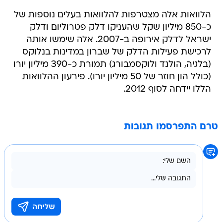
הלוואות אלה מצטרפות להלוואות בעלים נוספות של
כ-850 מיליון שקל שהעניקו דלק פטרוליום ודלק
ישראל לדלק אירופה ב-2007. אלה שימשו אותה
לרכישת פעילות הדלק של שברון במדינות בנלוקס
(בלגיה, הולנד ולוקסמבורג) תמורת כ-390 מיליון יורו
(כולל הון חוזר של 50 מיליון יורו). פירעון ההלוואות
הללו יידחה לסוף 2012.
טרם התפרסמו תגובות