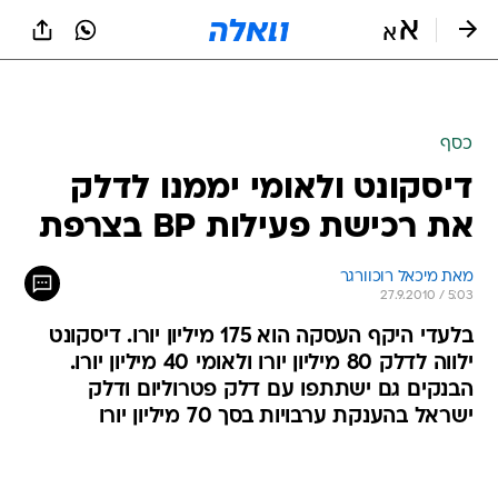
כסף
דיסקונט ולאומי יממנו לדלק
את רכישת פעילות BP בצרפת
מאת מיכאל רוכוורגר 
27.9.2010 / 5:03
בלעדי היקף העסקה הוא 175 מיליון יורו. דיסקונט
ילווה לדלק 80 מיליון יורו ולאומי 40 מיליון יורו.
הבנקים גם ישתתפו עם דלק פטרוליום ודלק
ישראל בהענקת ערבויות בסך 70 מיליון יורו