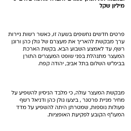
מיליון שקל
פרטים חדשים נחשפים בשעה זו, כאשר רשות ניירות
ערך מבקשת להאריך את מעצרם של גולן כהן ורונן
רשף, עד לאמצע השבוע הבא. בקשת הארכת
המעצר מתנהלת בפני שופט המעצרים התורן
בבימ"ש השלום בתל אביב, יהודה קפח.
מבקשת המעצר עולה, כי מלבד הניסיון להשפיע על
מחיר מניית פרטנר , ביצעו גולן כהן ודניאל רשף
פעולות נוספות, שמטרתן היתה להשפיע על מדד
המעו"ף הקובע לפקיעת האופציות.