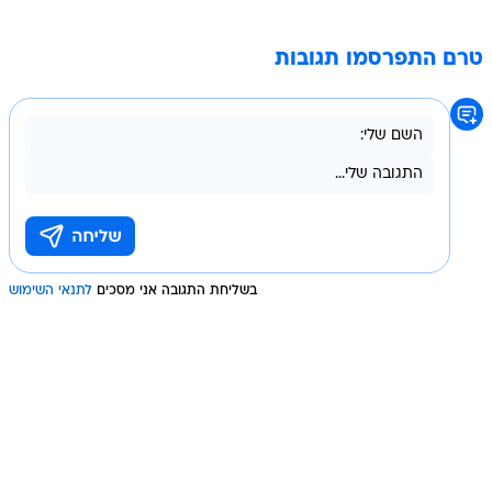
טרם התפרסמו תגובות
בשליחת התגובה אני מסכים
לתנאי השימוש