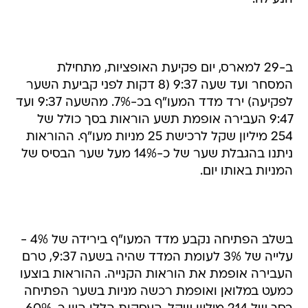
ב-29 למארס, יום פקיעת האופציות, מתחילת
המסחר ועד שעה 9:37 (8 דקות לפני קביעת השער
לפקיעה) ירד מדד המעו"ף בכ-7%. מהשעה 9:37 ועד
9:47 העבירה אופמת תשע הוראות בסך כולל של
254 מיליון שקל לרכישת 25 מניות מעו"ף. ההוראות
ניתנו בהגבלת שער של כ-14% מעל שער הבסיס של
המניות באותו יום.
בשלב הפתיחה נקבע מדד המעו"ף בירידה של 4% -
עלייה של 3% לעומת המדד שהיה בשעה 9:37, טרם
העבירה אופמת את הוראות הקנייה. ההוראות בוצעו
כמעט במלואן ואופמת רכשה מניות בשער הפתיחה