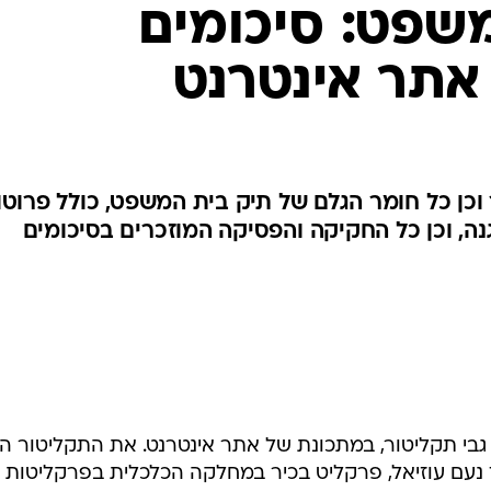
שפט: סיכומים
אתר אינטרנט
וכן כל חומר הגלם של תיק בית המשפט, כולל פרוטו
נה, וכן כל החקיקה והפסיקה המוזכרים בסיכומים
גבי תקליטור, במתכונת של אתר אינטרנט. את התקליטור הג
 נעם עוזיאל, פרקליט בכיר במחלקה הכלכלית בפרקליטות