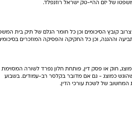
פטו של יזם ההיי-טק ישראל רוזנפלד.
 צרוב קובץ הסיכומים וכן כל חומר הגלם של תיק בית המשפ
תביעה וההגנה, וכן כל החקיקה והפסיקה המוזכרים בסיכומים
צג, חוק או פסק דין, פותחת חלון נפרד לשורה המסוימת
שהוגש כמוצג - גם אם מדובר בקלסר רב-עמודים. בשבוע
 המחשוב של לשכת עורכי הדין.