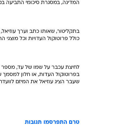
המדינה, במסגרת סיכומי התביעה במש
בתקליטור, שאותו כתב וערך עוזיאל,
כולל פרוטוקול העדויות וכל מוצגי ה
לחיצת עכבר על שמו של עד, מספר מו
בפרוטוקול העדות, או חלון למסמך 
שעבר הציג עוזיאל את המיזם לוועדת
טרם התפרסמו תגובות