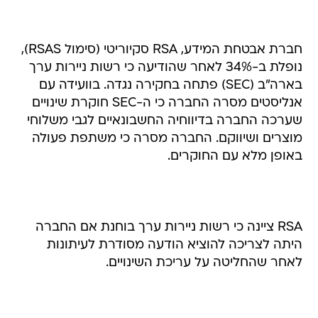
חברת אבטחת המידע, RSA סקיוריטי (סימול RSAS),
נופלת ב-34% לאחר שהודיעה כי רשות ניירות ערך
בארה"ב (SEC) פתחה בחקירה נגדה. בוועידה עם
אנליסטים מסרה החברה כי ה-SEC חוקרת שינויים
שערכה החברה בדיווחיה החשבונאיים לגבי משלוחי
מוצרים ושיווקם. החברה מסרה כי משתפת פעולה
באופן מלא עם החוקרים.
RSA ציינה כי רשות ניירות ערך בוחנת אם החברה
היתה לצריכה להוציא הודעה מסודרת לעיתונות
לאחר שהחליטה על עריכת השינויים.