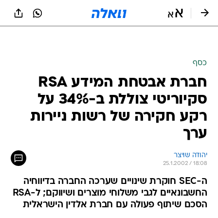
כסף
חברת אבטחת המידע RSA
סקיוריטי צוללת ב-34% על
רקע חקירה של רשות ניירות
ערך
יהודה שויצר
25.1.2002 / 18:08
ה-SEC חוקרת שינויים שערכה החברה בדיווחיה
החשבונאיים לגבי משלוחי מוצרים ושיווקם; ל-RSA
הסכם שיתוף פעולה עם חברת אלדין הישראלית