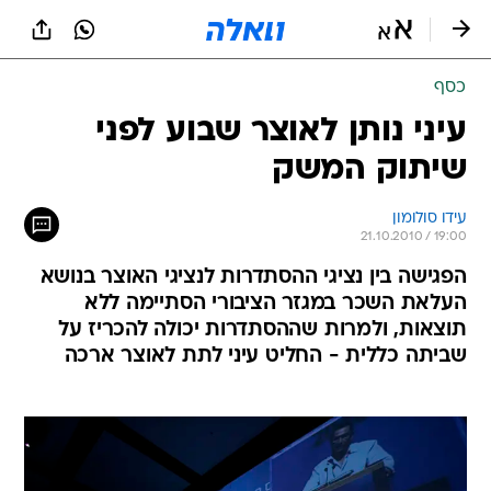
כסף
עיני נותן לאוצר שבוע לפני
שיתוק המשק
עידו סולומון
21.10.2010 / 19:00
הפגישה בין נציגי ההסתדרות לנציגי האוצר בנושא
העלאת השכר במגזר הציבורי הסתיימה ללא
תוצאות, ולמרות שההסתדרות יכולה להכריז על
שביתה כללית - החליט עיני לתת לאוצר ארכה