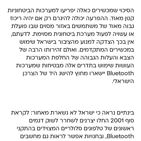
הסיכוי שמכשירים כאלה יפריעו למערכות הביטחוניות
קטן מאוד. ההפרעה יכולה להיגרם רק אם יהיה ריכוז
גבוה מאוד של משתמשים באזור מסוים שבו פועלת
או עשויה לפעול מערכת ביטחונית מסוימת. לדעתם,
אין בכך הצדקה למנוע מהציבור בישראל שימוש
במכשירים המתקדמים. ואולם זהירותו הרבה של
הצבא והעלות הגבוהה של החלפת המערכות
העושות שימוש בתדרים אלה מבטיחות שמערכות
Bluetooth יישארו מחוץ להישג היד של הצרכן
הישראלי.
בינתיים נראה כי ישראל לא נשארת מאחור: לקראת
סוף 2001 החלו יצרנים לשחרר לשוק דגמים
ראשונים של טלפונים סלולריים המצוידים בהתקני
Bluetooth, ובחנויות אפשר לראות גם מחשבים