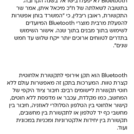
Bluetooth לא יפעלו בישראל בשנה הקרובה.
בתשובה לשאלתה של ח"כ מיכאל איתן, אמר שר
התקשורת, ראובן ריבלין, כי "המשרד בוחן אפשרות
להפעלת מרבית מוצרי Bluetooth המיועדים
לשימוש בתוך מבנים בתוך שנה. אישור השימוש
בתדרים לטווחים ארוכים יותר ייקח שלוש עד חמש
שנים".
Bluetooth הוא תקן אירופי לתקשורת אלחוטית
קצרת טווח. המערכות בתקן זה מאפשרות עולם ללא
חוטי תקשורת ליישומים רבים: חיבור ציוד היקפי של
המחשב, כמו מקלדת, עכבר או מדפסת ללא חוטים,
קישור אלחוטי בין הטלפון הסלולרי לאוזניה, חיבור בין
מחשבי כף יד לטלפון או לתקשורת בין מחשבים,
תקשורת בין יחידות אלקטרוניות ומכניות במכונית
ועוד.