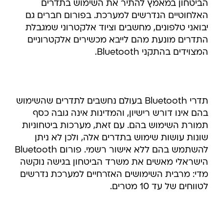
הביטחון במאמץ להתיר את השימוש בתדרים
האלחוטיים הנדרשים למערכת. בפורום חברים גם
יבואני טלפונים, מחשבים וציוד אלקטרוני שמגבלת
התדרים מונעת מהם לייבא מכשירים אלקטרוניים
המצוידים בהתקני Bluetooth.
תדרי Bluetooth בעולם נחשבים לתדרים שהשימוש
בהם אינו דורש רישיון, והמדינות אינה גובה כסף
תמורת השימוש בהם. עם זאת, מערכות ביטחוניות
שונות עושות שימוש בתדרים אלה, ולכן לא ניתן
להשתמש בהם ללא אישור רשמי. פורום Bluetooth
הישראלי מאשים את משרד הביטחון בגישה נוקשה
מדי: מרבית השימושים האזרחיים למערכת נדרשים
לטווחים של עד 10 מטרים.