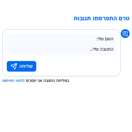
טרם התפרסמו תגובות
בשליחת התגובה אני מסכים
לתנאי השימוש